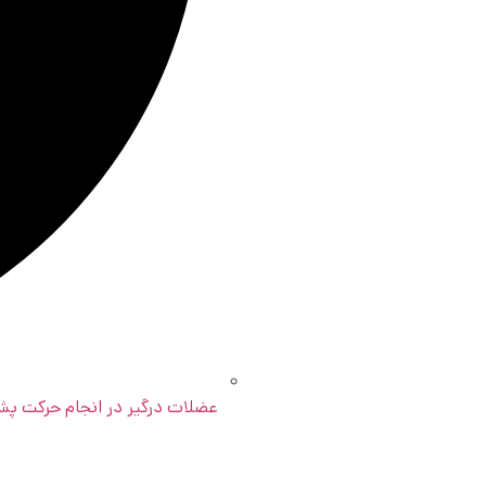
عضلات درگیر در انجام حرکت پشت