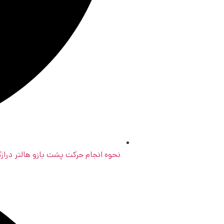
نحوه انجام حرکت پشت بازو هالتر درا