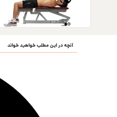
آنچه در این مطلب خواهید خواند