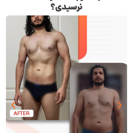
نرسیدی؟