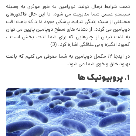
تحت شرایط نرمال تولید دوپامین به طور موثری به وسیله
سیستم عصبی شما مدیریت می شود. با این حال فاکتورهای
مختلفی از سبک زندگی شرایط پزشکی وجود دارد که باعث افت
دوپامین می گردد. از نشانه های سطح دوپامین پایین می توان
به لذت نبردن از چیزهایی که برای شما لذت بخش است ،
کمبود انگیزه و بی علاقگی اشاره کرد. (3)
در اینجا ۱۲ مکمل دوپامین به شما معرفی می کنیم که باعث
بهبود خلق و خوی شما می شود.
۱. پروبیوتیک ها