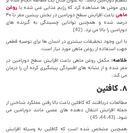
روی موش ها مشاهده کرد که رژیم غذایی غنی شده با
روغن
ماهی
باعث افزایش سطح دوپامین در بخش پیشین مغز تا ۴۰
درصد شده و همچنین توانایی چسبندگی به گیرنده های
دوپامین را بالا می برد. (42)
با این وجود تحقیقات بیشتری در انسان ها برای توصیه قطعی
جهت استفاده از روغن ماهی مورد نیاز است.
خلاصه:
مکمل روغن ماهی باعث افزایش سطح دوپامین در
مغز شده و از نشانه‌ های افسردگی پیشگیری کرده آن را درمان
می کند.
۸. کافئین
مطالعات دریافتند که کافئین باعث بالا رفتن عملکرد شناختی از
جمله افزایش انتقال دهنده های عصبی مانند دوپامین می‌
شود. (43, 44, 45)
همچنین مشخص شده است که کافئین به وسیله افزایش