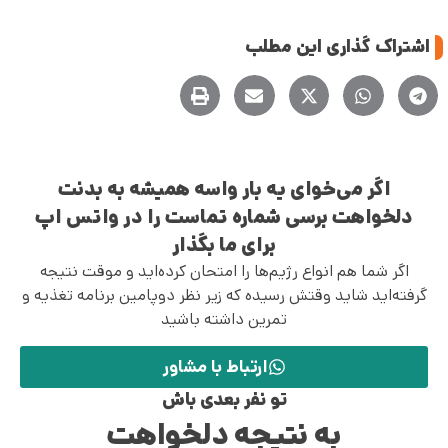
اشتراک گذاری این مطلب
اگر می‌خوای یه بار واسه همیشه به بدنت
دلخواهت برسی شماره تماست را در واتس اپ
برای ما بگذار
اگر شما هم انواع رژیم‌ها را امتحان کرده‌اید و موقت نتیجه
گرفته‌اید شاید وقتش رسیده که زیر نظر دوپامین برنامه تغذیه و
تمرین داشته باشید
ارتباط با مشاور
تو نفر بعدی باش
به نتیجه دلخواهت