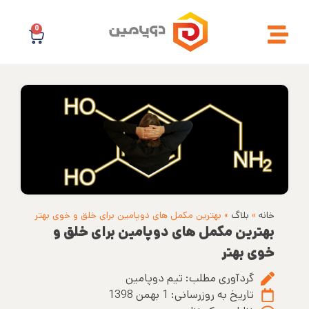
0
خانه
»
بلاگ
»
بهترین مکمل های دوپامین برای خلق و خوی بهتر
بهترین مکمل های دوپامین برای خلق و
خوی بهتر
گردآوری مطلب:
تیم دوپامین
تاریخ به روزرسانی:
1 بهمن 1398