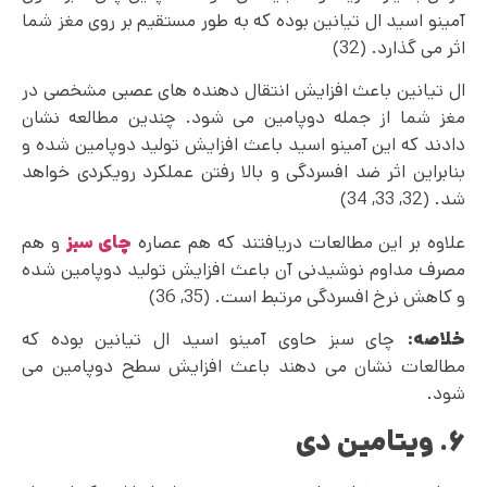
آمینو اسید ال تیانین بوده که به طور مستقیم بر روی مغز شما
اثر می گذارد. (32)
ال تیانین باعث افزایش انتقال دهنده های عصبی مشخصی در
مغز شما از جمله دوپامین می‌ شود. چندین مطالعه نشان
دادند که این آمینو اسید باعث افزایش تولید دوپامین شده و
بنابراین اثر ضد افسردگی و بالا رفتن عملکرد رویکردی خواهد
شد. (32, 33, 34)
علاوه بر این مطالعات دریافتند که هم عصاره
چای سبز
و هم
مصرف مداوم نوشیدنی آن باعث افزایش تولید دوپامین شده
و کاهش نرخ افسردگی مرتبط است. (35, 36)
خلاصه:
چای سبز حاوی آمینو اسید ال تیانین بوده که
مطالعات نشان می دهند باعث افزایش سطح دوپامین می‌
شود.
۶. ویتامین دی