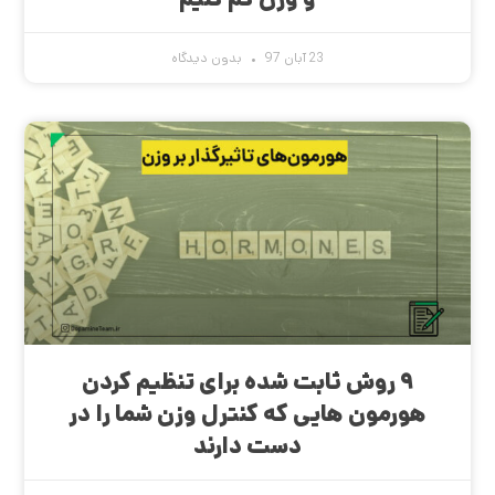
23 آبان 97
بدون دیدگاه
۹ روش ثابت شده برای تنظیم کردن
هورمون هایی که کنترل وزن شما را در
دست دارند