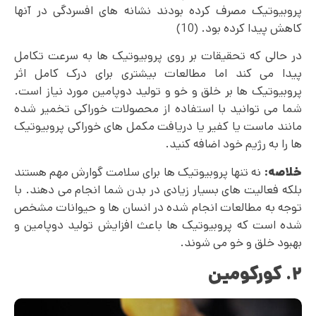
پروبیوتیک مصرف کرده بودند نشانه های افسردگی در آنها
کاهش پیدا کرده بود. (10)
در حالی که تحقیقات بر روی پروبیوتیک ها به سرعت تکامل
پیدا می‌ کند اما مطالعات بیشتری برای درک کامل اثر
پروبیوتیک‌ ها بر خلق و خو و تولید دوپامین مورد نیاز است.
شما می توانید با استفاده از محصولات خوراکی تخمیر شده
مانند ماست یا کفیر یا دریافت مکمل های خوراکی پروبیوتیک
ها را به رژیم خود اضافه کنید.
خلاصه:
نه تنها پروبیوتیک ها برای سلامت گوارش مهم هستند
بلکه فعالیت‌ های بسیار زیادی در بدن شما انجام می دهند. با
توجه به مطالعات انجام شده در انسان ها و حیوانات مشخص
شده است که پروبیوتیک ها باعث افزایش تولید دوپامین و
بهبود خلق و خو می شوند.
۲. کورکومین