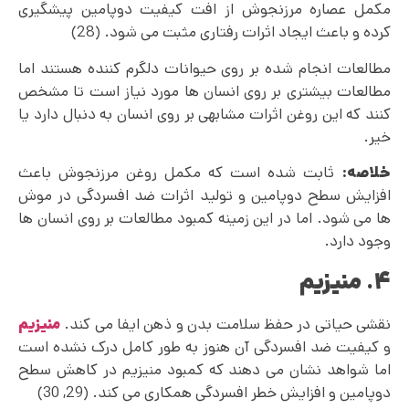
مکمل عصاره مرزنجوش از افت کیفیت دوپامین پیشگیری
کرده و باعث ایجاد اثرات رفتاری مثبت می شود. (28)
مطالعات انجام شده بر روی حیوانات دلگرم کننده هستند اما
مطالعات بیشتری بر روی انسان ها مورد نیاز است تا مشخص
کنند که این روغن اثرات مشابهی بر روی انسان به دنبال دارد یا
خیر.
خلاصه:
ثابت شده است که مکمل روغن مرزنجوش باعث
افزایش سطح دوپامین و تولید اثرات ضد افسردگی در موش
ها می شود. اما در این زمینه کمبود مطالعات بر روی انسان ها
وجود دارد.
۴.
منیزیم
نقشی حیاتی در حفظ سلامت بدن و ذهن ایفا می کند.
منیزیم
و کیفیت ضد افسردگی آن هنوز به طور کامل درک نشده است
اما شواهد نشان می دهند که کمبود منیزیم در کاهش سطح
دوپامین و افزایش خطر افسردگی همکاری می کند. (29, 30)