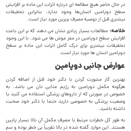
در حال حاضر هیچ مطالعه ای درباره اثرات این ماده بر افزایش
سطح دوپامین انسان‌ها وجود ندارد. بنابراین تحقیقات
بیشتری قبل از توصیه مصرف بربرین مورد نیاز است.
خلاصه:
مطالعات بسیار زیادی نشان می‌ دهند که بر این باعث
افزایش سطح دوپامین در مغز موش ها می شود. با این وجود
تحقیقات بیشتری برای درک کامل اثرات این ماده بر سطح
دوپامین انسان ها مورد نیاز است.
عوارض جانبی دوپامین
بهترین کار مشورت کردن با دکتر خود قبل از اضافه کردن
هرگونه مکمل دوپامین به رژیم غذایی تان می باشد. به
خصوص در صورتی که از داروهای پزشکی استفاده می کنید یا
وضعیت پزشکی به خصوصی دارید حتما با دکتر خود صحبت
داشته باشید.
به طور کل خطرات مرتبط با مصرف مکمل آن بالا بسیار پایین
هستند. این موارد گفته شده در بالا تقریباً بی خطر بوده و سم