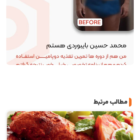
مطالب مرتبط