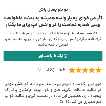
تو نفر بعدی باش
اگر می‌خوای یه بار واسه همیشه به بدنت دلخواهت
برسی شماره تماست را در واتس اپ برای ما بگذار
اگر شما هم انواع رژیم‌ها را امتحان کرده‌اید و موقت نتیجه
گرفته‌اید شاید وقتش رسیده که زیر نظر دوپامین برنامه تغذیه و
تمرین داشته باشید
ارتباط با مشاور
5/5 - (3 امتیاز)
دوپامین یک ماده شیمیایی در مغز می‌ باشد که نقش مهمی
در تنظیم حافظه، انگیزه، خلق و خو، توجه، یادگیری و ادراک
برعهده دارد. همچنین این ماده در تصمیم گیری و تنظیم خواب
هم همیاری می کند. (1, 2)