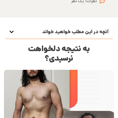
نظرات:
یک نظر
آنچه در این مطلب خواهید خواند
به نتیجه دلخواهت
نرسیدی؟