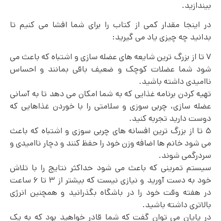
بیندازید.
در اینجا مقدار کمی از کتاب را برای شما افشا می‌ کنیم تا
بدانید چه چیزی یاد می گیرید:
۷ تا از بزرگ ترین شایعه های عضله سازی و اشتباه که باعث می
شود شما عضلات کوچک و ضعیف باقی بمانند و احساس
ناامیدی داشته باشید.
تهیه کردن برنامه غذایی که به شما امکان می‌ دهد تا به آسانی
عضله سازی، چربی سوزی و سلامتی را با خوردن غذاهایی که
دوست دارید تجربه کنید.
۵ تا از بزرگ ترین افسانه های چربی سوزی و اشتباه که باعث
می شود خانم ها اضافه وزن خود را حفظ کنند و دچار ناامیدی و
سردرگمی شوند.
سیستم تمرینی که باعث می شود حداکثر نتایج را با تلاش
خود به دست آورید و نیازی نیست که بیشتر از ۳ تا ۶ ساعت
در هفته وقت خود را در باشگاه بگذرانید و همچنین انرژی
بالاتری داشته باشید.
در پایان می توان گفت که شما قادر خواهید بود که به یک