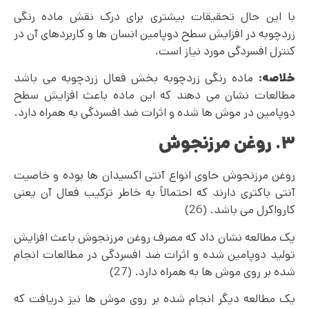
با این حال تحقیقات بیشتری برای درک نقش ماده رنگی
زردچوبه در افزایش سطح دوپامین انسان ها و کاربردهای آن در
کنترل افسردگی مورد نیاز است.
خلاصه:
ماده رنگی زردچوبه بخش فعال زردچوبه می باشد
مطالعات نشان می‌ دهند که این ماده باعث افزایش سطح
دوپامین در موش ها شده و اثرات ضد افسردگی به همراه دارد.
۳. روغن مرزنجوش
روغن مرزنجوش حاوی انواع آنتی اکسیدان ها بوده و خاصیت
آنتی باکتری دارند که احتمالاً به خاطر ترکیب فعال آن یعنی
کارواکرل می باشد. (26)
یک مطالعه نشان داد که مصرف روغن مرزنجوش باعث افزایش
تولید دوپامین شده و اثرات ضد افسردگی در مطالعات انجام
شده بر روی موش ها به همراه دارد. (27)
یک مطالعه دیگر انجام شده بر روی موش ها نیز دریافت که