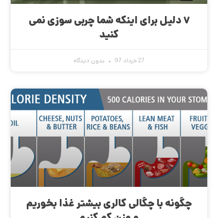
۷ دلیل برای اینکه شما چربی سوزی نمی
کنید
27 خرداد 97
بدون دیدگاه
چگونه با چگالی کالری بیشتر غذا بخوریم
و وزن کم کنیم