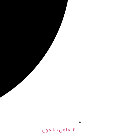
۲. ماهی سالمون