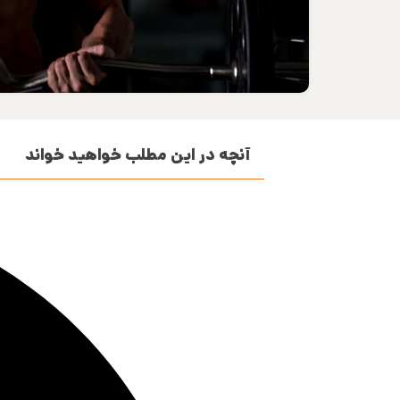
آنچه در این مطلب خواهید خواند