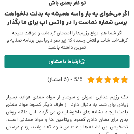
تو نفر بعدی باش
اگر می‌خوای یه بار واسه همیشه به بدنت دلخواهت
برسی شماره تماست را در واتس اپ برای ما بگذار
اگر شما هم انواع رژیم‌ها را امتحان کرده‌اید و موقت نتیجه
گرفته‌اید شاید وقتش رسیده که زیر نظر دوپامین برنامه تغذیه و
تمرین داشته باشید
ارتباط با مشاور
5/5 - (6 امتیاز)
یک رژیم غذایی اصولی و سرشار از مواد مغذی فواید بسیار
زیادی برای شما به دنبال دارد. از طرف دیگر کمبود مواد مغذی
باعث ایجاد نشانه های ناخوشایندی می گردد. این علائم روش
بدن برای نشان دادن کمبود ویتامین ها و مواد معدنی است.
تشخیص این نشانه‌ ها باعث می‌ شود که بتوانید رژیم درستی