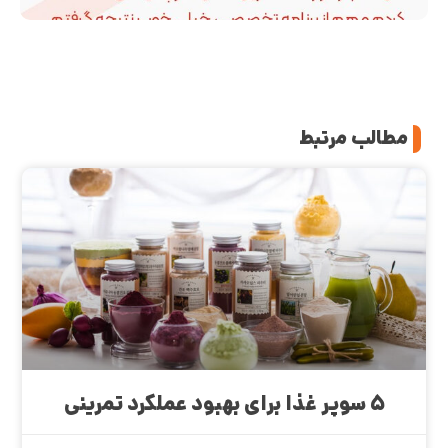
مطالب مرتبط
۵ سوپر غذا برای بهبود عملکرد تمرینی