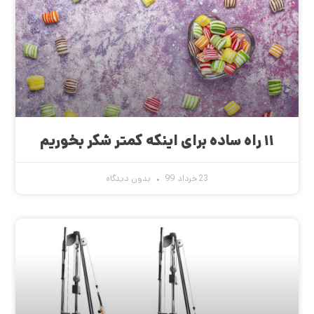
۱۱ راه ساده برای اینکه کمتر شکر بخوریم
23 خرداد 99
بدون دیدگاه