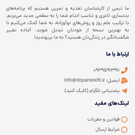
ما تیمی از کارشناسان تغذیه و تمرین هستیم که برنامه‌های
بدنسازی، لاغری و تناسب اندام شما را به سطحی جدید می‌بریم.
با ترکیب علم روز و روش‌های نوآورانه، به شما کمک می‌کنیم تا
به بهترین نسخه از خودتان تبدیل شوید. آماده تغییر
شگفت‌انگیز در زندگی‌تان هستید؟ به ما بپیوندید!
ارتباط با ما
۰۹۳۹۵۹۱۳۹۱۱
ایمیل: Info@dopaminefit.ir
پشتیبانی تلگرام (کلیک کنید)
لینک‌های مفید
قوانین و مقررات
شرایط ارسال