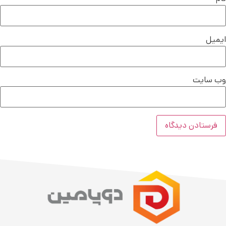
ایمیل
وب‌ سایت