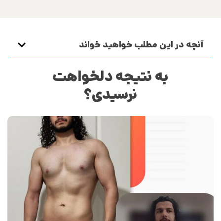
آنچه در این مطلب خواهید خواند
به نتیجه دلخواهت
نرسیدی؟