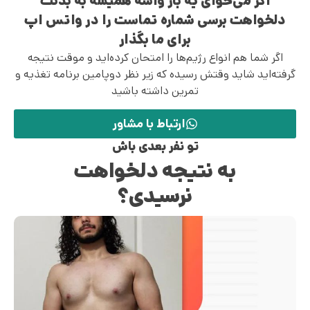
اگر می‌خوای یه بار واسه همیشه به بدنت
دلخواهت برسی شماره تماست را در واتس اپ
برای ما بگذار
اگر شما هم انواع رژیم‌ها را امتحان کرده‌اید و موقت نتیجه
گرفته‌اید شاید وقتش رسیده که زیر نظر دوپامین برنامه تغذیه و
تمرین داشته باشید
ارتباط با مشاور
تو نفر بعدی باش
به نتیجه دلخواهت
نرسیدی؟