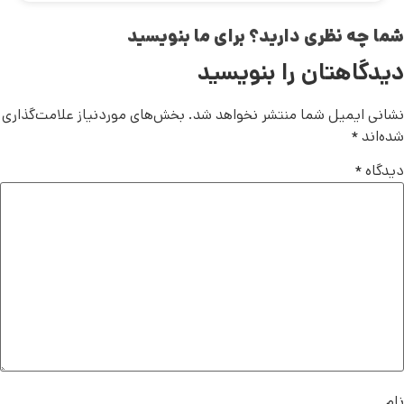
شما چه نظری دارید؟ برای ما بنویسید
دیدگاهتان را بنویسید
نشانی ایمیل شما منتشر نخواهد شد.
بخش‌های موردنیاز علامت‌گذاری
شده‌اند
*
دیدگاه
*
نام