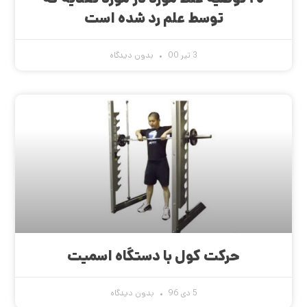
توسط علم رد شده است
3 تیر 00
بدون دیدگاه
حرکت کول با دستگاه اسمیت
5 دی 96
بدون دیدگاه