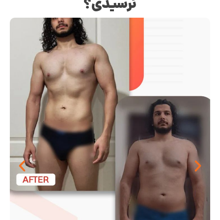
نرسیدی؟