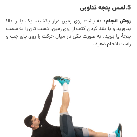
5.لمس پنجه تناوبی
روش انجام:
به پشت روی زمین دراز بکشید، یک پا را بالا
بیاورید و با بلند کردن کتف از روی زمین، دست تان را به سمت
پنجۀ پا ببرید. به صورت یکی در میان حرکت را روی پای چپ و
راست انجام دهید.