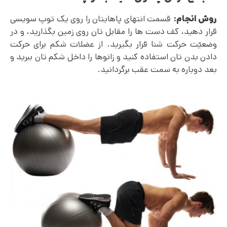
روش انجام:
قسمت انتهای پاهایتان را روی یک توپ سویسی
قرار دهید، کف دست ها را مقابل تان روی زمین بگذارید، و در
وضعیّت حرکت شنا قرار بگیرید. از عضلات شکم برای حرکت
دادن بدن تان استفاده کنید و زانوها را داخل شکم تان ببرید و
بعد دوباره به سمت عقب برگردانید.