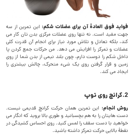
فواید فوق العادۀ آن برای عضلات شکم:
این تمرین از سه
جهت مفید است. نه تنها روی عضلات مرکزی بدن تان کار می
کند، بلکه تعادل و تلاش مورد نیاز برای انجام آن قدرت کلی
عضلات و تمرکز را افزایش می دهد. من حرکات جمع کردن پا
داخل شکم را دوست دارم، چون بلند نیمی از بدن شما از روی
زمین و قرار گرفتن روی یک شیء متحرک، چالش بیشتری را
ایجاد می کند.
2.کرانچ روی توپ
روش انجام:
این تمرین همان حرکت کرانچ قدیمی نیست.
دست هایتان را به هم بچسبانید و طوری بالا بروید که انگار می
خواهید با دست سقف را لمس کنید. روی احساس کشیدگی در
نقطۀ بالایی حرکت تمرکز داشته باشید.