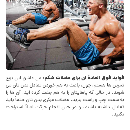
فواید فوق العادۀ ان برای عضلات شکم:
من عاشق این نوع
تمرین ها هستم، چون، باعث به هم خوردن تعادل بدن تان می
شوند. در حالی که پاهایتان را به هم جفت کرده اید، آن ها را
به سمت چپ و راست ببرید. عضلات مرکزی بدن تان حتماً باید
تعادل داشته باشند، و در حین انجام حرکت اصلاً استراحت
نکنید.