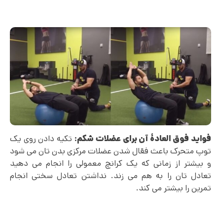
فواید فوق العادۀ آن برای عضلات شکم:
تکیه دادن روی یک
توپ متحرک باعث فعّال شدن عضلات مرکزی بدن تان می شود
و بیشتر از زمانی که یک کرانچ معمولی را انجام می دهید
تعادل تان را به هم می زند. نداشتن تعادل سختی انجام
تمرین را بیشتر می کند.