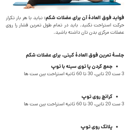
فواید فوق العادۀ آن برای عضلات شکم:
نباید با هر بار تکرار
حرکت استراحت نکنید. باید در تمام طول تمرین فشار را روی
عضلات مرکزی بدن تان داشته باشید.
جلسۀ‌ تمرین فوق العادۀ کیتی، برای عضلات شکم
جمع کردن پا توی سینه با توپ
3 ست 20 تایی، 30 تا 60 ثانیه استراحت بین ست ها
کرانچ روی توپ
3 ست 20 تایی، 30 تا 60 ثانیه استراحت بین ست ها
پلانک روی توپ