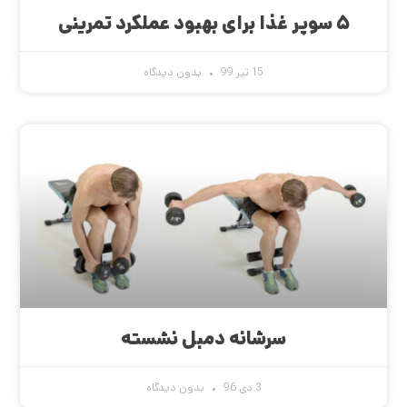
۵ سوپر غذا برای بهبود عملکرد تمرینی
15 تیر 99
بدون دیدگاه
سرشانه دمبل نشسته
3 دی 96
بدون دیدگاه