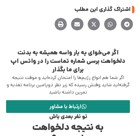
اشتراک گذاری این مطلب
اگر می‌خوای یه بار واسه همیشه به بدنت
دلخواهت برسی شماره تماست را در واتس اپ
برای ما بگذار
اگر شما هم انواع رژیم‌ها را امتحان کرده‌اید و موقت نتیجه
گرفته‌اید شاید وقتش رسیده که زیر نظر دوپامین برنامه تغذیه و
تمرین داشته باشید
ارتباط با مشاور
تو نفر بعدی باش
به نتیجه دلخواهت