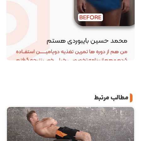
مطالب مرتبط