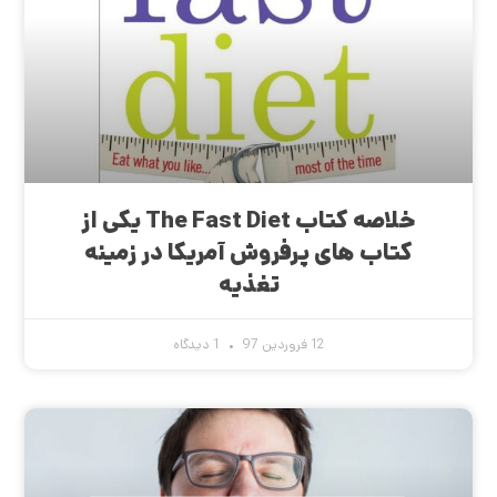
خلاصه کتاب The Fast Diet یکی از
کتاب های پرفروش آمریکا در زمینه
تغذیه
12 فروردین 97
1 دیدگاه