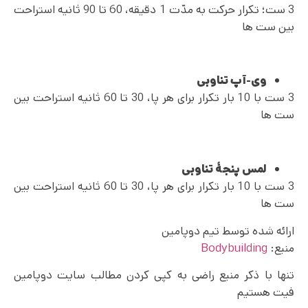
3 ست؛ تکرار حرکت به مدّت 1 دقیقه، 60 تا 90 ثانیه استراحت
بین ست ها
وی-آپ تناوبی
3 ست با 10 بار تکرار برای هر پا، 30 تا 60 ثانیه استراحت بین
ست ها
لمس پنجۀ تناوبی
3 ست با 10 بار تکرار برای هر پا، 30 تا 60 ثانیه استراحت بین
ست ها
ارائه شده توسط تیم دوپامین
منبع:
Bodybuilding
تنها با ذکر منبع راضی به کپی کردن مطالب سایت دوپامین
فیت هستیم