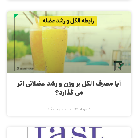
آیا مصرف الکل بر وزن و رشد عضلانی اثر
می گذارد؟
7 مرداد 98
بدون دیدگاه