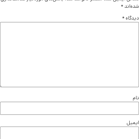
شده‌اند
*
دیدگاه
*
نام
ایمیل