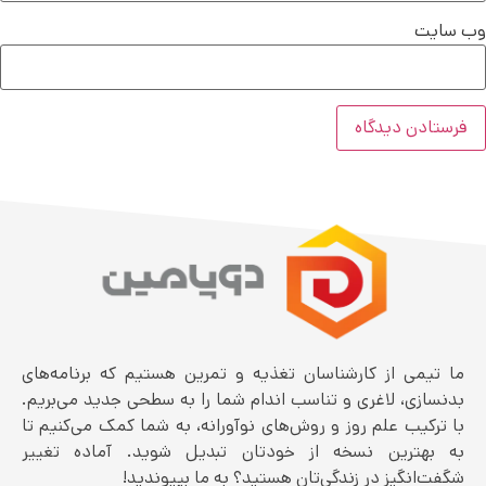
وب‌ سایت
ما تیمی از کارشناسان تغذیه و تمرین هستیم که برنامه‌های
بدنسازی، لاغری و تناسب اندام شما را به سطحی جدید می‌بریم.
با ترکیب علم روز و روش‌های نوآورانه، به شما کمک می‌کنیم تا
به بهترین نسخه از خودتان تبدیل شوید. آماده تغییر
شگفت‌انگیز در زندگی‌تان هستید؟ به ما بپیوندید!