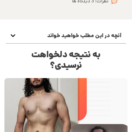
نظرات:
3 دیدگاه ها
آنچه در این مطلب خواهید خواند
به نتیجه دلخواهت
نرسیدی؟