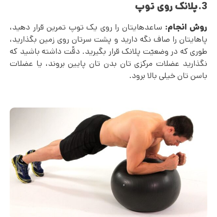
3.پلانک روی توپ
روش انجام:
ساعدهایتان را روی یک توپ تمرین قرار دهید،
پاهایتان را صاف نگه دارید و پشت سرتان روی زمین بگذارید،
طوری که در وضعیّت پلانک قرار بگیرید. دقّت داشته باشید که
نگذارید عضلات مرکزی تان بدن تان پایین بروند، یا عضلات
باسن تان خیلی بالا برود.