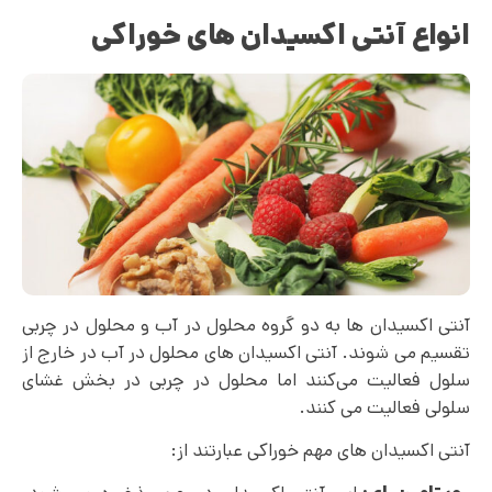
انواع آنتی اکسیدان های خوراکی
آنتی اکسیدان ها به دو گروه محلول در آب و محلول در چربی
تقسیم می شوند. آنتی اکسیدان های محلول در آب در خارج از
سلول فعالیت می‌کنند اما محلول در چربی در بخش غشای
سلولی فعالیت می کنند.
آنتی اکسیدان های مهم خوراکی عبارتند از: