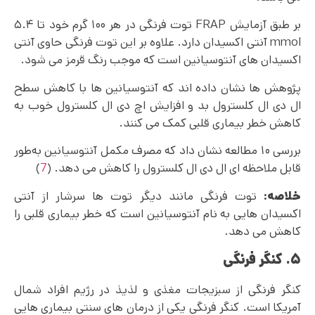
بر طبق آزمایش FRAP توت فرنگی در هر ۱۰۰ گرم خود تا ۵.۴
mmol آنتی اکسیدان دارد. علاوه بر این توت فرنگی حاوی آنتی
اکسیدان های آنتوسیانین است که موجب رنگ قرمز می شود.
پژوهش ها نشان داده اند که آنتوسیانین ها با کاهش سطح
ال دی ال کلسترول بد و افزایش اچ دی ال کلسترول خوب به
کاهش خطر بیماری قلبی کمک می کنند.
بررسی ۱۰ مطالعه نشان داد که مصرف مکمل آنتوسیانین به‌طور
قابل ملاحظه ‌ای ال دی ال کلسترول را کاهش می دهد. (
7
)
خلاصه:
توت فرنگی مانند دیگر توت ها سرشار از آنتی
اکسیدان هایی به نام آنتوسیانین است که خطر بیماری قلبی را
کاهش می دهد.
۵. کنگر فرنگی
کنگر فرنگی از سبزیجات مغذی و لذیذ در رژیم افراد شمال
آمریکا است. کنگر فرنگی یکی از درمان های سنتی بیماری هایی