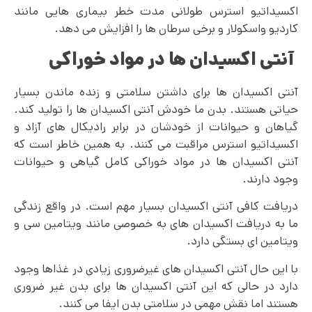
اکسیداتیو استرس طولانی مدت خطر بیماری هایی مانند
کاردیو واسکولار و برخی سرطان ها را افزایش می دهد.
آنتی اکسیدان ها در مواد خوراکی
آنتی اکسیدان ها برای داشتن سلامتی و زنده ماندن بسیار
حیاتی هستند. بدن ما خودش آنتی اکسیدان ها را تولید کند.
گیاهان و حیوانات از خودشان در برابر رادیکال های آزاد و
اکسیداتیو استرس مراقبت می کنند. به همین خاطر است که
آنتی اکسیدان ها در مواد خوراکی کامل گیاهی و حیوانات
وجود دارند.
دریافت کافی آنتی اکسیدان بسیار مهم است. در واقع زندگی
ما به دریافت اکسیدان های به خصوصی مانند ویتامین سی و
ویتامین ای بستگی دارد.
با این حال آنتی‌ اکسیدان‌ های غیرضروری زیادی در غذاها وجود
دارد در حالی که این آنتی اکسیدان ها برای بدن غیر ضروری
هستند اما نقش مهمی در سلامتی بدن ایفا می کنند.