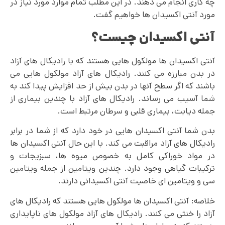
چه کاری انجام می دهند. در این مطلب تمام موارد مورد نیاز در
مورد آنتی اکسیدان ها خواهیم گفت.
آنتی اکسیدان چیست؟
آنتی اکسیدان ها مولکول هایی هستند که با رادیکال های آزاد
در بدن مبارزه می کنند. رادیکال های آزاد مولکول هایی می
باشند که اگر سطح آنها در بدن بیش از حد افزایش پیدا کند به
شما آسیب می رساند. رادیکال های آزاد با چندین بیماری از
جمله دیابت، بیماری قلبی و سرطان مرتبط است.
بدن شما آنتی اکسیدان هایی در خود دارد که از شما در برابر
رادیکال های آزاد مراقبت می کند. با این حال آنتی اکسیدان ها
در مواد خوراکی کامل به خصوص میوه ها، سبزیجات و
ترکیبات گیاهی وجود دارد. چندین ویتامین از جمله ویتامین
سی و ویتامین ای خاصیت آنتی اکسیدانی دارند.
خلاصه: آنتی اکسیدان ها مولکول هایی هستند که رادیکال ‌های
آزاد را خنثی می‌ کنند. رادیکال های آزاد مولکول های ناپایداری