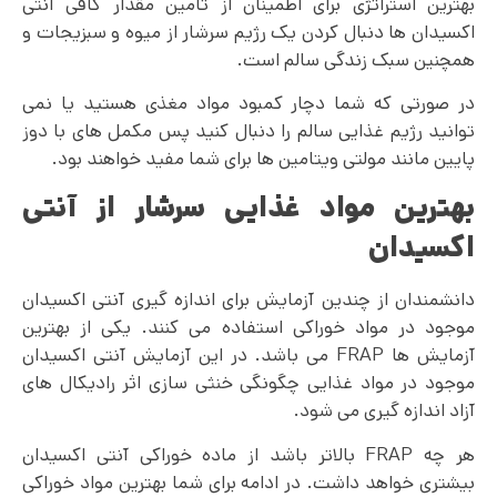
بهترین استراتژی برای اطمینان از تامین مقدار کافی آنتی‌
اکسیدان‌ ها دنبال کردن یک رژیم سرشار از میوه و سبزیجات و
همچنین سبک زندگی سالم است.
در صورتی که شما دچار کمبود مواد مغذی هستید یا نمی
توانید رژیم غذایی سالم را دنبال کنید پس مکمل های با دوز
پایین مانند مولتی ویتامین ها برای شما مفید خواهند بود.
بهترین مواد غذایی سرشار از آنتی
اکسیدان
دانشمندان از چندین آزمایش برای اندازه گیری آنتی اکسیدان
موجود در مواد خوراکی استفاده می کنند. یکی از بهترین
آزمایش ها FRAP می باشد. در این آزمایش آنتی اکسیدان
موجود در مواد غذایی چگونگی خنثی سازی اثر رادیکال های
آزاد اندازه گیری می شود.
هر چه FRAP بالاتر باشد از ماده خوراکی آنتی اکسیدان
بیشتری خواهد داشت. در ادامه برای شما بهترین مواد خوراکی