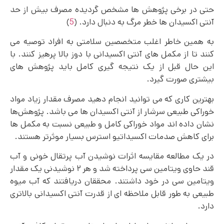
حتی در برخی پژوهش ها مشخص گردیده مصرف بیش از حد
آنتی اکسیدان‌ ها خطر مرگ به دنبال دارد. (
5
)
به همین خاطر اغلب متخصصین سلامتی به افراد توصیه می‌
کنند تا از مکمل های آنتی اکسیدانی با دوز بالا پرهیز کنند. با
این حال قبل از یک نتیجه گیری کامل باید پژوهش های
بیشتری صورت گیرد.
بهترین کاری که می‌ توانید انجام دهید مصرف مقدار زیاد مواد
خوراکی طبیعی سرشار از آنتی‌ اکسیدان‌ ها می‌ باشد. پژوهش‌ها
نشان داده ‌اند مواد خوراکی کامل و طبیعی نسبت به مکمل ها
برای کاهش صدمات اکسیداتیو استرس بسیار موثرتر هستند.
در یک مطالعه مقایسه اثرات نوشیدن آب پرتقال خونی و آب
قند حاوی ویتامین سی پرداخته شد و هر ۲ نوشیدنی یک مقدار
ویتامین سی در خود داشتند. محققان دریافتند که آب میوه
طبیعی به طور قابل ملاحظه ای از قدرت آنتی اکسیدانی بالاتری
دارد.