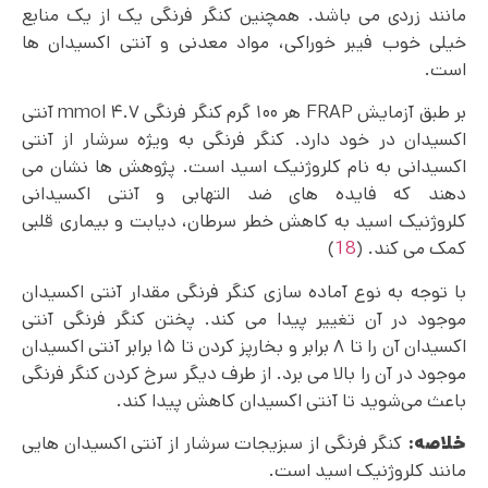
مانند زردی می باشد. همچنین کنگر فرنگی یک از یک منابع
خیلی خوب فیبر خوراکی، مواد معدنی و آنتی اکسیدان ها
است.
بر طبق آزمایش FRAP هر ۱۰۰ گرم کنگر فرنگی ۴.۷ mmol آنتی
اکسیدان در خود دارد. کنگر فرنگی به ویژه سرشار از آنتی
اکسیدانی به نام کلروژنیک اسید است. پژوهش ها نشان می
دهند که فایده های ضد التهابی و آنتی اکسیدانی
کلروژنیک اسید به کاهش خطر سرطان، دیابت و بیماری قلبی
کمک می کند. (
18
)
با توجه به نوع آماده سازی کنگر فرنگی مقدار آنتی اکسیدان
موجود در آن تغییر پیدا می کند. پختن کنگر فرنگی آنتی
اکسیدان آن را تا ۸ برابر و بخارپز کردن تا ۱۵ برابر آنتی اکسیدان
موجود در آن را بالا می برد. از طرف دیگر سرخ کردن کنگر فرنگی
باعث می‌شوید تا آنتی اکسیدان کاهش پیدا کند.
خلاصه:
کنگر فرنگی از سبزیجات سرشار از آنتی‌ اکسیدان هایی
مانند کلروژنیک اسید است.