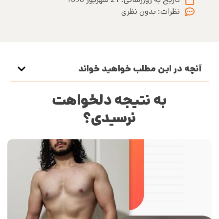
نظرات:
بدون نظری
آنچه در این مطلب خواهید خواند
به نتیجه دلخواهت
نرسیدی؟