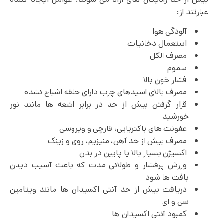
عبارتند از:
آلودگی هوا
استعمال دخانیات
مصرف الکل
سموم
فشار خون بالا
مصرف بالای اسیدهای چرب دارای حلقه اشباع نشده
قرار گرفتن بیش از حد در برابر اشعه ها مانند نور
خورشید
عفونت های باکتریایی، قارچی و ویروسی
مصرف بیش از حد آهن، منیزیم، روی و زینک
اکسیژن بسیار بالا یا پایین در بدن
ورزش پرفشار و طولانی مدت که باعث آسیب دیدن
بافت ها شود
دریافت بیش از حد آنتی اکسیدان ها مانند ویتامین
سی و ای
کمبود آنتی اکسیدان ها