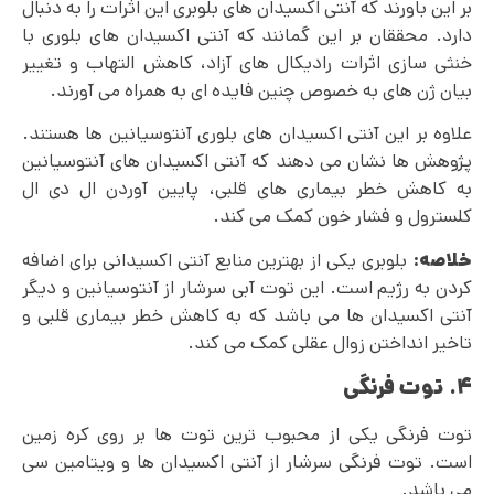
بر این باورند که آنتی اکسیدان های بلوبری این اثرات را به دنبال
دارد. محققان بر این گمانند که آنتی اکسیدان های بلوری با
خنثی سازی اثرات رادیکال‌ های آزاد، کاهش التهاب و تغییر
بیان ژن های به خصوص چنین فایده ای به همراه می آورند.
علاوه بر این آنتی اکسیدان های بلوری آنتوسیانین ها هستند.
پژوهش ها نشان می دهند که آنتی اکسیدان های آنتوسیانین
به کاهش خطر بیماری‌ های قلبی، پایین آوردن ال دی ال
کلسترول و فشار خون کمک می کند.
خلاصه:
بلوبری یکی از بهترین منابع آنتی اکسیدانی برای اضافه
کردن به رژیم است. این توت آبی سرشار از آنتوسیانین و دیگر
آنتی اکسیدان ها می باشد که به کاهش خطر بیماری قلبی و
تاخیر انداختن زوال عقلی کمک می کند.
۴. توت فرنگی
توت فرنگی یکی از محبوب ترین توت ها بر روی کره زمین
است. توت فرنگی سرشار از آنتی اکسیدان ها و ویتامین سی
می باشد.