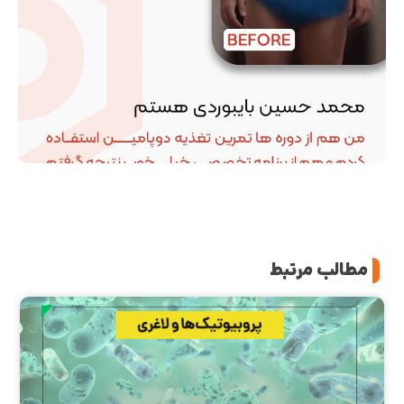
مطالب مرتبط