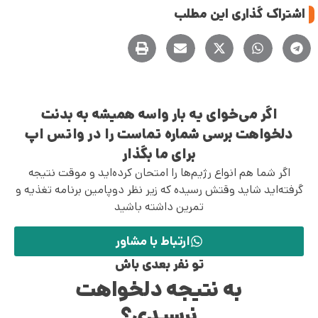
اشتراک گذاری این مطلب
اگر می‌خوای یه بار واسه همیشه به بدنت
دلخواهت برسی شماره تماست را در واتس اپ
برای ما بگذار
اگر شما هم انواع رژیم‌ها را امتحان کرده‌اید و موقت نتیجه
گرفته‌اید شاید وقتش رسیده که زیر نظر دوپامین برنامه تغذیه و
تمرین داشته باشید
ارتباط با مشاور
تو نفر بعدی باش
به نتیجه دلخواهت
نرسیدی؟