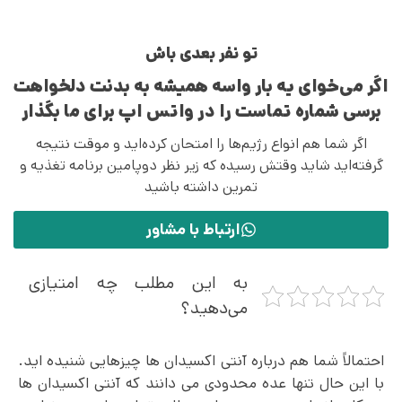
تو نفر بعدی باش
اگر می‌خوای یه بار واسه همیشه به بدنت دلخواهت
برسی شماره تماست را در واتس اپ برای ما بگذار
اگر شما هم انواع رژیم‌ها را امتحان کرده‌اید و موقت نتیجه
گرفته‌اید شاید وقتش رسیده که زیر نظر دوپامین برنامه تغذیه و
تمرین داشته باشید
ارتباط با مشاور
به این مطلب چه امتیازی
می‌دهید؟
احتمالاً شما هم درباره آنتی اکسیدان ها چیزهایی شنیده اید.
با این حال تنها عده محدودی می دانند که آنتی اکسیدان ها