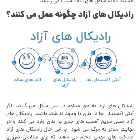
هستند که به سلول های شما آسیب می رساند.
رادیکال های آزاد چگونه عمل می کنند؟
رادیکال های آزاد به طور مداوم در بدن شکل می‌ گیرند. اگر
آنتی اکسیدان ها در بدن با وجود نداشته باشند، رادیکال‌ های
آزاد خیلی سریع آسیب‌ های جدی به بدن وارد می کنند و در
نهایت منجر به مرگ می شود. با این حال رادیکال های آزاد
عملکرد های مهمی انجام می دهند که برای سلامتی ضروری