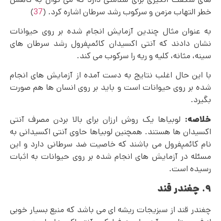
خطر التهاب مزمن و سرکوب رشد سرطان اشاره کرد. (
37
)
به عنوان مثال چندین آزمایش انجام شده بر روی حیوانات
نشان دادند که آنتی اکسیدان کائمپفرول رشد سرطان های
سینه، مثانه، کلیه و ریه را سرکوب می کند.
با این حال اغلب نتایج به دست آمده از آزمایش های انجام
شده بر روی حیوانات است و باید بر روی انسان ها هم صورت
بگیرد.
خلاصه:
لوبیاها یک روش ارزان برای بالا بردن مصرف آنتی
اکسیدان ها هستند. همچنین لوبیاها حاوی آنتی اکسیدانی به
نام کائمپفرول می باشند که خاصیت ضد سرطانی دارد و این
مسئله در آزمایش های انجام شده بر روی حیوانات به اثبات
رسیده است.
۹. چغندر قند
چغندر قند از سبزیجات ریشه ای می باشد که منبع بسیار خوبی