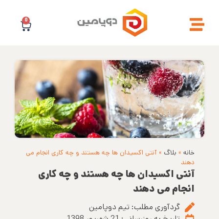
0
خانه
»
بلاگ
»
آنتی اکسیدان ها چه هستند و چه کاری انجام می
دهند
آنتی اکسیدان ها چه هستند و چه کاری
انجام می دهند
گردآوری مطلب:
تیم دوپامین
تاریخ به روزرسانی:
21 شهریور 1398