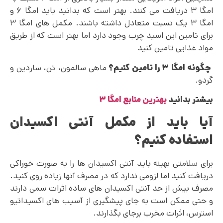
امگا ۳ دریافت می کنند. بهتر است که بدانید باید امگا ۶ و
امگا ۳ یک نسبت متعادل داشته باشند. مکمل های امگا ۳
برای تامین این اسید چرب وجود دارد اما بهتر است که از طریق
مواد غذایی تامین کنید
چگونه امگا ۳ را تامین کنیم؟
ماهی سالمون، تن، ساردین و
گردو.
بیشتر بدانید
بهترین منابع امگا ۳
آیا باید از مکمل آنتی اکسیدان
استفاده کنیم؟
برای سلامتی بهینه باید آنتی اکسیدان ها را به صورت خوراکی
دریافت کنید اما لزومی ندارد که در مصرف آنها زیاده‌ روی کنید.
مصرف بیش از حد آنتی اکسیدان های ساده اثرات سمی دارند
و حتی ممکن است به جای پیشگیری از آسیب‌ های اکسیداتیو
استرس، اثرات مخرب برجای بگذارند.