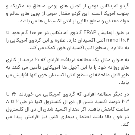
گردو آمریکایی نوعی از آجیل های بومی متعلق به مکزیک و
جنوب آمریکا است. این گردو مقدار خوبی از چربی های سالم و
مواد معدنی و سطح بالایی از آنتی اکسیدان ها می باشد.
بر طبق آزمایش FRAP گردوی آمریکایی در هر ۱۰۰ گرم خود تا
۱۰.۲ mmol آنتی اکسیدان دارد. علاوه بر این گردوی آمریکایی را
به بالا بردن سطح آنتی اکسیدان خون کمک می کند.
به عنوان مثال یک مطالعه دریافت افرادی که ۲۰ درصد از کالری
های روزانه خود را با این آجیل ها آمریکایی تأمین می کنند به
طور قابل ملاحظه ای سطح آنتی اکسیدان خون آنها افزایش می
یابد.
در دیگر مطالعه افرادی که گردوی آمریکایی می خوردند ۲۶ تا
۳۳ درصد اکسید شدن ال دی ال کلسترول تنها در طی ۲ تا ۸
ساعت کاهش یافت. اگر مقدار اکسید شدن ال دی ال کلسترول
در خون بالا باشد احتمال بیماری قلبی نیز افزایش پیدا می
کند.