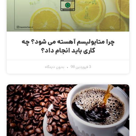
چرا متابولیسم آهسته می شود؟ چه
کاری باید انجام داد؟
3 فروردین 98
بدون دیدگاه