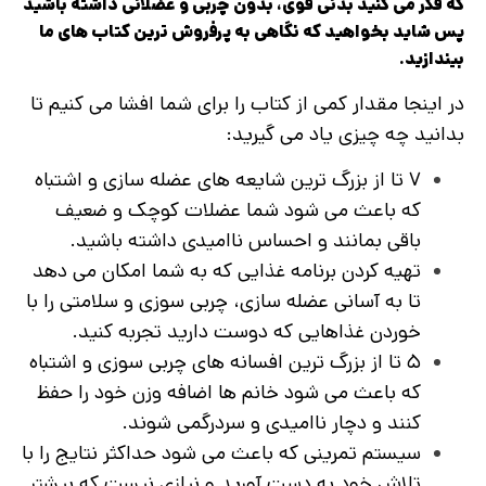
که فکر می کنید بدنی قوی، بدون چربی و عضلانی داشته باشید
پس شاید بخواهید که نگاهی به پرفروش‌ ترین کتاب‌ های ما
بیندازید.
در اینجا مقدار کمی از کتاب را برای شما افشا می‌ کنیم تا
بدانید چه چیزی یاد می گیرید:
۷ تا از بزرگ ترین شایعه های عضله سازی و اشتباه
که باعث می شود شما عضلات کوچک و ضعیف
باقی بمانند و احساس ناامیدی داشته باشید.
تهیه کردن برنامه غذایی که به شما امکان می‌ دهد
تا به آسانی عضله سازی، چربی سوزی و سلامتی را با
خوردن غذاهایی که دوست دارید تجربه کنید.
۵ تا از بزرگ ترین افسانه های چربی سوزی و اشتباه
که باعث می شود خانم ها اضافه وزن خود را حفظ
کنند و دچار ناامیدی و سردرگمی شوند.
سیستم تمرینی که باعث می شود حداکثر نتایج را با
تلاش خود به دست آورید و نیازی نیست که بیشتر