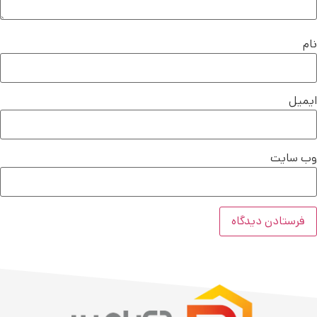
نام
ایمیل
وب‌ سایت