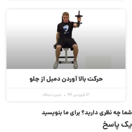
حرکت بالا آوردن دمبل از جلو
31 فروردین 99
بدون دیدگاه
شما چه نظری دارید؟ برای ما بنویسید
یک پاسخ