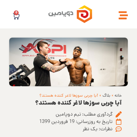
0
خانه
»
بلاگ
»
آیا چربی سوزها لاغر کننده هستند؟
آیا چربی سوزها لاغر کننده هستند؟
گردآوری مطلب:
تیم دوپامین
تاریخ به روزرسانی:
19 فروردین 1399
نظرات:
یک نظر