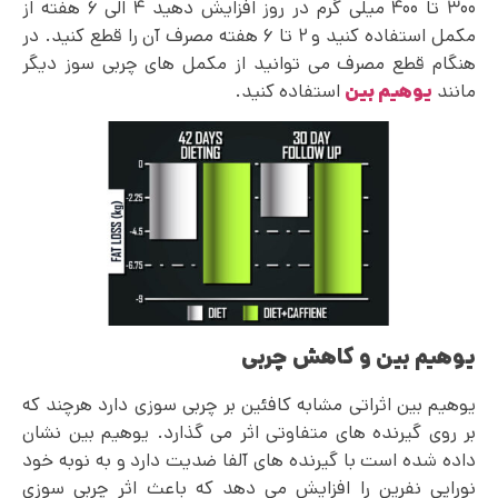
۳۰۰ تا ۴۰۰ میلی گرم در روز افزایش دهید ۴ الی ۶ هفته از
مکمل استفاده کنید و ۲ تا ۶ هفته مصرف آن را قطع کنید. در
هنگام قطع مصرف می توانید از مکمل های چربی سوز دیگر
مانند
یوهیم بین
استفاده کنید.
یوهیم بین و کاهش چربی
یوهیم بین اثراتی مشابه کافئین بر چربی سوزی دارد هرچند که
بر روی گیرنده های متفاوتی اثر می گذارد. یوهیم بین نشان
داده شده است با گیرنده های آلفا ضدیت دارد و به نوبه خود
نوراپی نفرین را افزایش می دهد که باعث اثر چربی سوزی