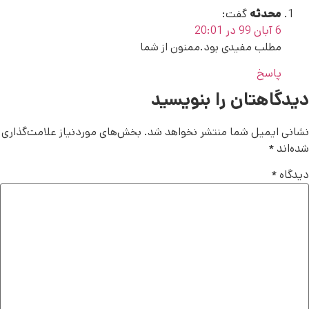
محدثه
گفت:
6 آبان 99 در 20:01
مطلب مفیدی بود.ممنون از شما
پاسخ
دیدگاهتان را بنویسید
نشانی ایمیل شما منتشر نخواهد شد.
بخش‌های موردنیاز علامت‌گذاری
شده‌اند
*
دیدگاه
*