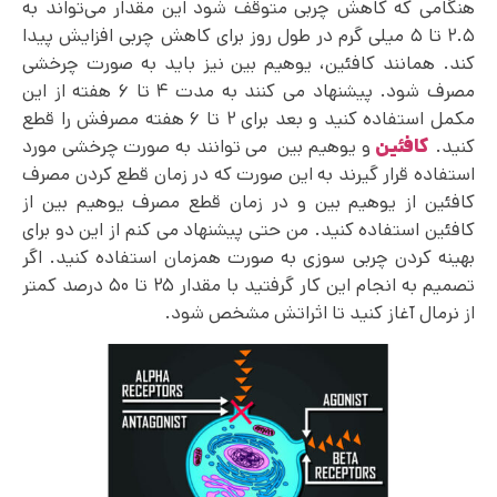
هنگامی که کاهش چربی متوقف شود این مقدار می‌تواند به
۲.۵ تا ۵ میلی گرم در طول روز برای کاهش چربی افزایش پیدا
کند. همانند کافئین، یوهیم بین نیز باید به صورت چرخشی
مصرف شود. پیشنهاد می کنند به مدت ۴ تا ۶ هفته از این
مکمل استفاده کنید و بعد برای ۲ تا ۶ هفته مصرفش را قطع
کنید.
کافئین
و یوهیم بین می توانند به صورت چرخشی مورد
استفاده قرار گیرند به این صورت که در زمان قطع کردن مصرف
کافئین از یوهیم بین و در زمان قطع مصرف یوهیم بین از
کافئین استفاده کنید. من حتی پیشنهاد می کنم از این دو برای
بهینه کردن چربی سوزی به صورت همزمان استفاده کنید. اگر
تصمیم به انجام این کار گرفتید با مقدار ۲۵ تا ۵۰ درصد کمتر
از نرمال آغاز کنید تا اثراتش مشخص شود.