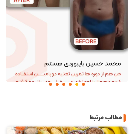
مطالب مرتبط