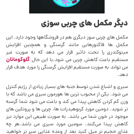
دیگر مکمل های چربی سوزی
مکمل های چربی سوز دیگری هم در فروشگاهها وجود دارد. این
مکمل ها فاکتورهایی مانند گرسنگی و همچنین افزایش
میتوکندری را تحت تاثیر قرار می دهد که به صورت غیر
مستقیم باعث کاهش چربی می شود.با این حال
گلوکومانان
می تواند به صورت مستقیم افزایش گرسنگی را مورد هدف قرار
دهد.
سیری و اشباع شدن توسط جنبه های بسیار زیادی از رژیم کنترل
می شود. یکی از محبوب ترین ها هورمون سیری می باشد که با
وزن کم کردن کاهش پیدا می کند و باعث می شود شما گرسنه
تر شوید. دومین مورد کربوهیدرات ها، چربی ها و پروتئین‌ های
موجود در خون شما می باشد. به صورت طبیعی این موارد نیز
کاهش پیدا می‌کنند. سومین مورد سیری می باشد.هر چه
غذای حجیم تر میل کنید بعد از وعده غذایی سیر تر خواهید