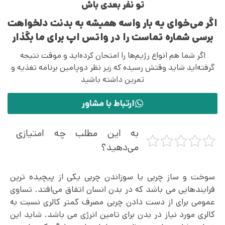
تو نفر بعدی باش
اگر می‌خوای یه بار واسه همیشه به بدنت دلخواهت
برسی شماره تماست را در واتس اپ برای ما بگذار
اگر شما هم انواع رژیم‌ها را امتحان کرده‌اید و موقت نتیجه
گرفته‌اید شاید وقتش رسیده که زیر نظر دوپامین برنامه تغذیه و
تمرین داشته باشید
ارتباط با مشاور
به این مطلب چه امتیازی
می‌دهید؟
سوخت و ساز چربی یا سوزاندن چربی یکی از پیچیده ترین
فرایندهایی می باشد که در بدن انسان اتفاق می‌افتد. تساوی
عمومی برای از دست دادن چربی مصرف کمتر کالری نسبت به
کالری مورد نیاز در بدن برای تامین انرژی می باشد. شاید این