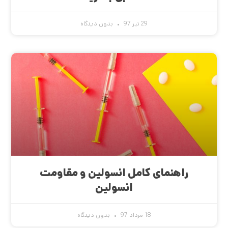
29 تیر 97
بدون دیدگاه
راهنمای کامل انسولین و مقاومت
انسولین
18 مرداد 97
بدون دیدگاه