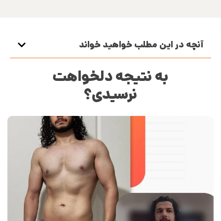
آنچه در این مطلب خواهید خواند
به نتیجه دلخواهت
نرسیدی؟