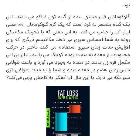
بود.
گلوکومانان فیبر مشتق شده از گیاه کون نیاکو می باشد. این
یک گیاه منحصر به فرد است که یک گرم گلوکومانان ۱۰۰ میلی
لیتر آب را جذب می کند. به این معنی که با تحریک مکانیکی
روده به شما احساس سیری می دهد.مکانیسم دیگری که برای
افزایش مدت زمان سیری استفاده می کنند تاخیر در حرکت
محتویات از معده به سمت روده کوچک می باشد. بنابراین این
مکمل فرم ژل مانند در معده به وجود می آورد و باعث طولانی
شدن زمان هضم در معده شده و شما را به مدت طولانی تری
سیر نگه می دارد. با این حال آیا کمکی به کاهش چربی می‌کند؟