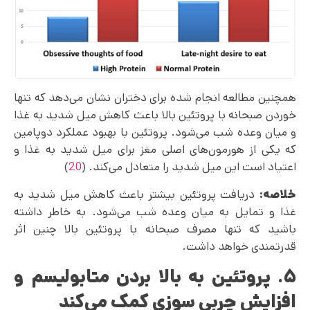
همچنین مطالعه انجام شده برای دختران نشان می‌دهد که تنها
خوردن صبحانه با پروتئین بالا باعث کاهش میل شدید به غذا
و میان وعده شب می‌شود. پروتئین با بهبود عملکرد دوپامین
که یکی از هورمون‌های اصلی مغز برای میل شدید به غذا و
اعتیاد است این میل شدید را متعادل می‌کند. (
20
)
خلاصه:
دریافت پروتئین بیشتر باعث کاهش میل شدید به
غذا و تمایل به میان وعده شب می‌شود. به خاطر داشته
باشید که تنها مصرف صبحانه با پروتئین بالا چنین اثر
قدرتمندی خواهد داشت.
۵. پروتئین به بالا بردن متابولیسم و
افزایش چربی سوزی کمک می‌کند