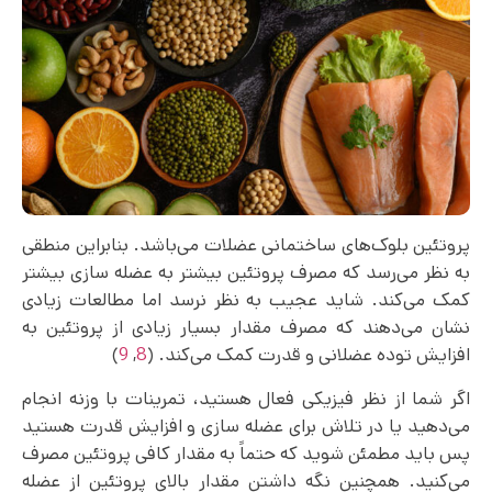
پروتئین بلوک‌های ساختمانی عضلات می‌باشد. بنابراین منطقی
به نظر می‌‌رسد که مصرف پروتئین بیشتر به عضله سازی بیشتر
کمک می‌کند. شاید عجیب به نظر نرسد اما مطالعات زیادی
نشان می‌‌دهند که مصرف مقدار بسیار زیادی از پروتئین به
افزایش توده عضلانی و قدرت کمک می‌کند. (
8
,
9
)
اگر شما از نظر فیزیکی فعال هستید، تمرینات با وزنه انجام
می‌‌دهید یا در تلاش برای عضله سازی و افزایش قدرت هستید
پس باید مطمئن شوید که حتماً به مقدار کافی پروتئین مصرف
می‌‌کنید. همچنین نگه داشتن مقدار بالای پروتئین از عضله