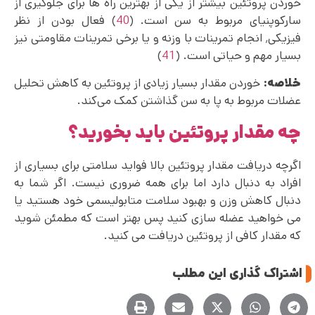
خوردن پروتئین بیشتر از یکی از بهترین راه ها برای جلوگیری از
سارکوپنیای مربوط به سن است. (
40
) فعال بودن از نظر
فیزیکی٬ انجام تمرینات با وزنه و یا برخی تمرینات مقاومتی نیز
بسیار مهم و حیاتی است. (
41
)
خلاصه:
خوردن مقدار بسیار زیادی از پروتئین به کاهش تحلیل
عضلات مربوط به پا به سن گذاشتن کمک می‌کند.
چه مقدار پروتئین باید بخورید؟
اگرچه دریافت مقدار پروتئین بالا فواید سلامتی برای بسیاری از
افراد به دنبال دارد اما برای همه ضروری نیست. اگر شما به
دنبال کاهش وزن و بهبود سلامت متابولیسمی خود هستید یا
می خواهید عضله سازی کنید پس بهتر است که مطمئن شوید
که مقدار کافی از پروتئین دریافت می‌ کنید.
اشتراک گذاری این مطلب