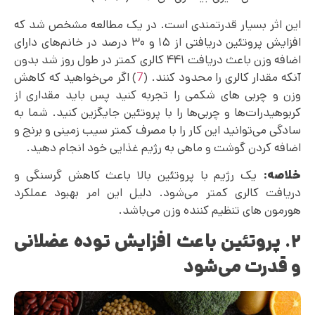
این اثر بسیار قدرتمندی است. در یک مطالعه مشخص شد که
افزایش پروتئین دریافتی از ۱۵ و ۳۰ درصد در خانم‌های دارای
اضافه وزن باعث دریافت ۴۴۱ کالری کمتر در طول روز شد بدون
آنکه مقدار کالری را محدود کنند. (
7
) اگر می‌خواهید که کاهش
وزن و چربی های شکمی را تجربه کنید پس باید مقداری از
کربوهیدرات‌ها و چربی‌ها را با پروتئین جایگزین کنید. شما به
سادگی می‌‌توانید این کار را با مصرف کمتر سیب زمینی و برنج و
اضافه کردن گوشت و ماهی به رژیم غذایی خود انجام دهید.
خلاصه:
یک رژیم با پروتئین بالا باعث کاهش گرسنگی و
دریافت کالری کمتر می‌شود. دلیل این امر بهبود عملکرد
هورمون های تنظیم کننده وزن می‌باشد.
۲. پروتئین باعث افزایش توده عضلانی
و قدرت می‌شود