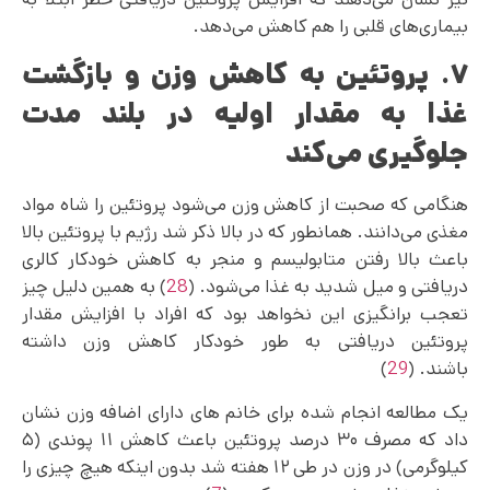
بیماری‌‌های قلبی را هم کاهش می‌دهد.
۷. پروتئین به کاهش وزن و بازگشت
غذا به مقدار اولیه در بلند مدت
جلوگیری می‌کند
هنگامی که صحبت از کاهش وزن می‌شود پروتئین را شاه مواد
مغذی می‌دانند. همانطور که در بالا ذکر شد رژیم با پروتئین بالا
باعث بالا رفتن متابولیسم و منجر به کاهش خودکار کالری
دریافتی و میل شدید به غذا می‌شود. (
28
) به همین دلیل چیز
تعجب برانگیزی این نخواهد بود که افراد با افزایش مقدار
پروتئین دریافتی به طور خودکار کاهش وزن داشته
باشند. (
29
)
یک مطالعه انجام شده برای خانم های دارای اضافه وزن نشان
داد که مصرف ۳۰ درصد پروتئین باعث کاهش ۱۱ پوندی (۵
کیلوگرمی) در وزن در طی ۱۲ هفته شد بدون اینکه هیچ چیزی را