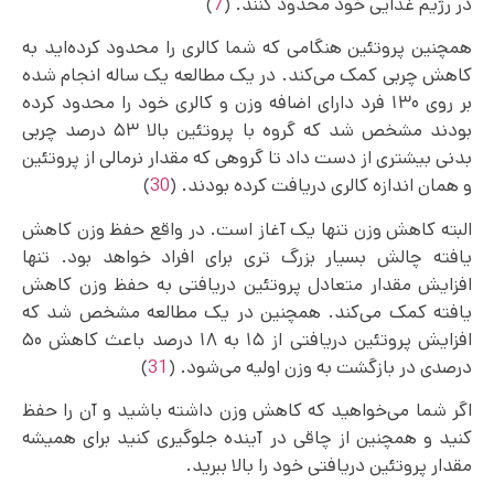
در رژیم غذایی خود محدود کنند. (
7
)
همچنین پروتئین هنگامی که شما کالری را محدود کرده‌اید به
کاهش چربی کمک می‌کند. در یک مطالعه یک ساله انجام شده
بر روی ۱۳۰ فرد دارای اضافه وزن و کالری خود را محدود کرده
بودند مشخص شد که گروه با پروتئین بالا ۵۳ درصد چربی
بدنی بیشتری از دست داد تا گروهی که مقدار نرمالی از پروتئین
و همان اندازه کالری دریافت کرده بودند. (
30
)
البته کاهش وزن تنها یک آغاز است. در واقع حفظ وزن کاهش
یافته چالش بسیار بزرگ تری برای افراد خواهد بود. تنها
افزایش مقدار متعادل پروتئین دریافتی به حفظ وزن کاهش
یافته کمک می‌کند. همچنین در یک مطالعه مشخص شد که
افزایش پروتئین دریافتی از ۱۵ به ۱۸ درصد باعث کاهش ۵۰
درصدی در بازگشت به وزن اولیه می‌شود. (
31
)
اگر شما می‌خواهید که کاهش وزن داشته باشید و آن را حفظ
کنید و همچنین از چاقی در آینده جلوگیری کنید برای همیشه
مقدار پروتئین دریافتی خود را بالا ببرید.