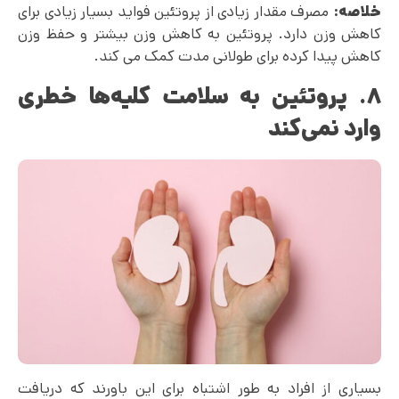
خلاصه:
مصرف مقدار زیادی از پروتئین فواید بسیار زیادی برای
کاهش وزن دارد. پروتئین به کاهش وزن بیشتر و حفظ وزن
کاهش پیدا کرده برای طولانی مدت کمک می کند.
۸. پروتئین به سلامت کلیه‌ها خطری
وارد نمی‌‌کند
بسیاری از افراد به طور اشتباه برای این باورند که دریافت