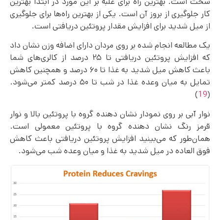
سخت است. بهترین راه برای غلبه بر این مورد در ابتدا بهترین
کار جلوگیری از بروز آن است. یکی از بهترین راه‌ها برای جلوگیری
از میل شدید برای افزایش مقدار پروتئین دریافتی است.
یک مطالعه‌ انجام شده بر روی مردان دارای اضافه وزن نشان داد
که افزایش پروتئین دریافتی تا ۲۵ درصد از کالری‌های شما
باعث کاهش میل شدید به غذا تا ۶۰ درصد و همچنین کاهش
تمایل به میان وعده غذا در شب تا ۵۰ درصد کمتر می‌شود.
)
19
(
نوار آبی بر روی نمودار نشان دهنده گروه با پروتئین بالا و نوار
قرمز رنگ نشان دهنده گروه با پروتئین معمولی است.
همان‌طور که می‌بینید افزایش پروتئین دریافتی باعث کاهش
فوق العاده در میل شدید به غذا و میان وعده شب می‌شود.