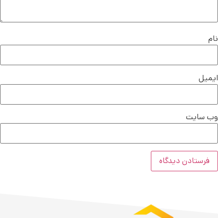
نام
ایمیل
وب‌ سایت