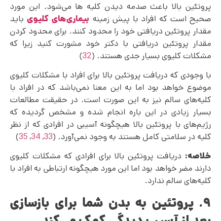
پروتئین بالا باعث صدمه دیدن کلیه ها می‌شود. این مورد
صحیح است که افراد با پیش زمینه
بیماری‌های کلیوی
باید
مقدار پروتئین دریافتی خود را محدود کنند. برای محدود کردن
مقدار پروتئین دریافتی با دکتر خود مشورت کنید زیرا که
مشکلات کلیوی بسیار جدی هستند. (
32
)
با وجودی که دریافت پروتئین بالا برای افراد با مشکلات کلیوی
موضوع خواهد بود اما به این معنا نمی‌باشد که در افراد با
کلیه‌های سالم نیز به این صورت است. در حقیقت مطالعات
بسیار زیادی در این باره انجام شده و مشخص گردیده که
رژیم‌‌های با پروتئین بالا هیچگونه آسیبی در افرادی که از نظر
کلیه در سلامتی کامل هستند به وجود نمی‌آورد. (
33
,
34
,
35
)
خلاصه:
دریافت پروتئین بالا برای افرادی که مشکلات کلیوی
دارند مضر خواهد بود اما این مورد هیچگونه ارتباطی به افراد با
کلیه‌های سالم ندارد.
۹. پروتئین به بدن شما برای بازسازی
بعد از آسیب دیدگی کمک می‌کند