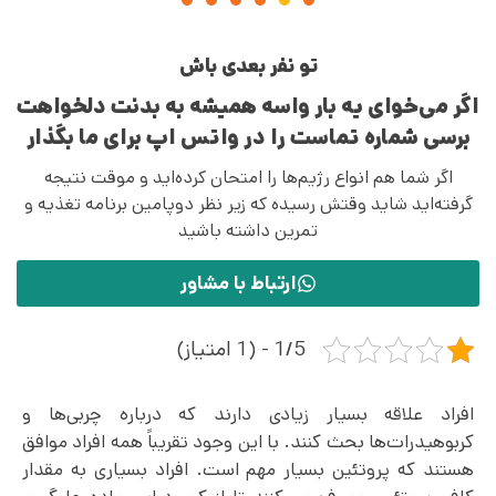
تو نفر بعدی باش
اگر می‌خوای یه بار واسه همیشه به بدنت دلخواهت
برسی شماره تماست را در واتس اپ برای ما بگذار
اگر شما هم انواع رژیم‌ها را امتحان کرده‌اید و موقت نتیجه
گرفته‌اید شاید وقتش رسیده که زیر نظر دوپامین برنامه تغذیه و
تمرین داشته باشید
ارتباط با مشاور
1/5 - (1 امتیاز)
افراد علاقه بسیار زیادی دارند که درباره چربی‌‌ها و
کربوهیدرات‌‌ها بحث کنند. با این وجود تقریباً همه افراد موافق
هستند که پروتئین بسیار مهم است. افراد بسیاری به مقدار