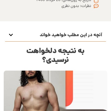
نظرات:
بدون نظری
آنچه در این مطلب خواهید خواند
به نتیجه دلخواهت
نرسیدی؟