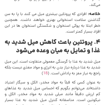
می‌کند.
خلاصه:
افرادی که پروتئین بیشتری میل می‌ کنند با پا به سن
گذاشتن سلامت استخوانی بهتری خواهند داشت. همچنین
خطر ابتلا به پوکی استخوان و شکستگی استخوان ها در این
افراد بسیار کمتر است.
۴. پروتئین باعث کاهش میل شدید به
غذا و تمایل به میان وعده می‌شود
میل شدید به غذا با گرسنگی معمولی متفاوت است. این میل
شدید به غذا درباره نیاز بدن به انرژی و مواد مغذی نیست بلکه
راجع به نیاز مغز به پاداش است. (
18
)
به عنوان کسی که قبلاً به مواد مخدر‌، الکل و سیگار اعتیاد
داشته‌اند می‌توانم بگویم که احساس میل شدید به غذاهای
کم ارزش دقیقاً مانند میلی شدید به مواد مخدر‌، الکل و
نیکوتین است. متاسفانه کنترل میل شدید به غذا بسیار