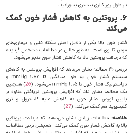
در طول روز کالری بیشتری بسوزانید.
۶. پروتئین به کاهش فشار خون کمک
می‌کند
فشار خون بالا یکی از دلایل اصلی سکته قلبی و بیماری‌های
مزمن کلیوی است. به طور جالبی در مطالعات مشخص گردیده
که دریافت پروتئین بالا به کاهش فشار خون منجر می‌شود.
بررسی ۴۰ مطالعه نشان می‌دهد که افزایش پروتئین به کاهش
سیستم فشار خون به طور میانگین تا ۱.۷۶ mmHg و
دیاستولیک فشار خون تا ۱.۱۵ mmHg می‌شود. (
26
) همچنین
یک مطالعه نشان داد که افزایش پروتئین دریافتی علاوه بر
پایین آوردن فشار خون به کاهش علیه کلسترول و تری
گلیسیرید هم کمک می‌کند. (
27
)
خلاصه:
مطالعات زیادی نشان می‌‌دهند که دریافت پروتئین
بالا به کاهش فشار خون کمک می‌کند. همچنین برخی مطالعات
نیز نشان می‌‌دهند که افزایش پروتئین دریافتی خطر ابتلا به