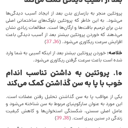
پروتئین منجر به بازسازی بدن بعد از ایجاد آسیب دیدگی‌ها
می‌شود. به این خاطر که پروتئین بلوک‌های ساختمانی اصلی
بدن برای ترمیم بافت‌ها و ارگان‌ها است. مطالعات زیادی نشان
می‌‌دهند که خوردن پروتئین بیشتر بعد از آسیب دیدگی باعث
افزایش سرعت ریکاوری می‌شود. (
36
,
37
)
خلاصه:
خوردن پروتئین بیشتر بعد از اینکه آسیبی به شما وارد
شده است باعث سرعت گرفتن ریکاوری می‌شود.
۱۰. پروتئین به داشتن تناسب اندام
خوب با پا به سن گذاشتن کمک می‌کند
یکی از عواقب پا به سن گذاشتن تحلیل رفتن عضلات است.
این مورد به عنوان سارکوپنیای مربوط به سن شناخته می‌شود و
عامل اصلی سستی‌، شکستگی استخوان‌ها و کاهش کیفیت
زندگی در سنین پیری است. (
38
,
39
)