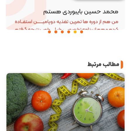
مطالب مرتبط