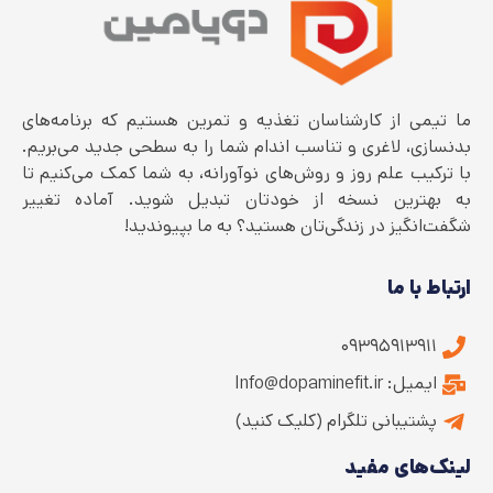
ما تیمی از کارشناسان تغذیه و تمرین هستیم که برنامه‌های
بدنسازی، لاغری و تناسب اندام شما را به سطحی جدید می‌بریم.
با ترکیب علم روز و روش‌های نوآورانه، به شما کمک می‌کنیم تا
به بهترین نسخه از خودتان تبدیل شوید. آماده تغییر
شگفت‌انگیز در زندگی‌تان هستید؟ به ما بپیوندید!
ارتباط با ما
۰۹۳۹۵۹۱۳۹۱۱
ایمیل: Info@dopaminefit.ir
پشتیبانی تلگرام (کلیک کنید)
لینک‌های مفید