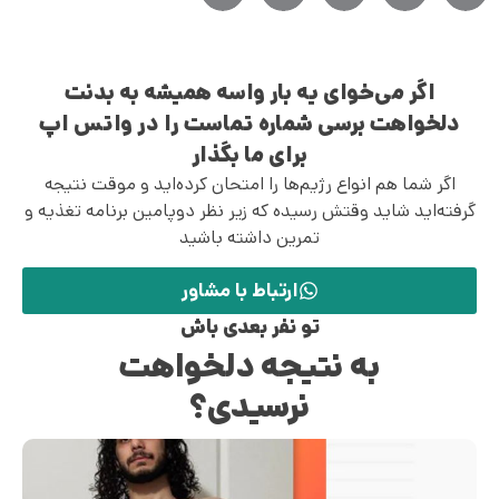
اگر می‌خوای یه بار واسه همیشه به بدنت
دلخواهت برسی شماره تماست را در واتس اپ
برای ما بگذار
اگر شما هم انواع رژیم‌ها را امتحان کرده‌اید و موقت نتیجه
گرفته‌اید شاید وقتش رسیده که زیر نظر دوپامین برنامه تغذیه و
تمرین داشته باشید
ارتباط با مشاور
تو نفر بعدی باش
به نتیجه دلخواهت
نرسیدی؟