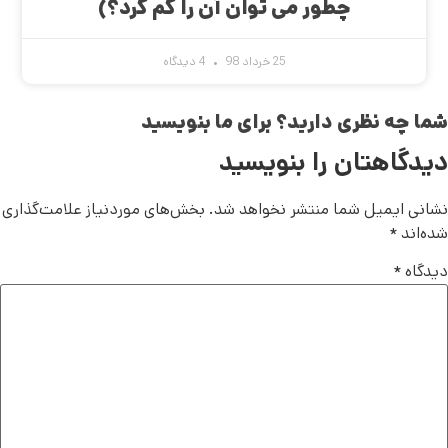
چطور می توان آن را کم کرد؟)
25 خرداد 98
4 دیدگاه
شما چه نظری دارید؟ برای ما بنویسید
دیدگاهتان را بنویسید
نشانی ایمیل شما منتشر نخواهد شد.
بخش‌های موردنیاز علامت‌گذاری
شده‌اند
*
دیدگاه
*