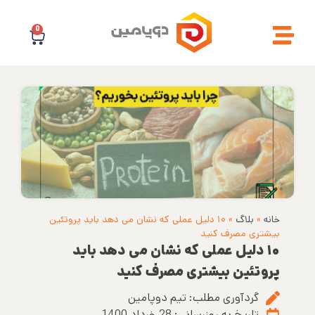
0
خانه
»
بلاگ
»
۱۰ دلیل عملی که نشان می دهد باید پروتئین
بیشتری مصرف کنید
۱۰ دلیل عملی که نشان می دهد باید
پروتئین بیشتری مصرف کنید
گردآوری مطلب:
تیم دوپامین
تاریخ به روزرسانی:
28 خرداد 1400