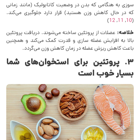
سوزی به هنگامی که بدن در وضعیت کاتابولیک (مانند زمانی
که در حال کاهش وزن هستید) قرار دارد جلوگیری می‌کند.
)
12
,
11
,
10
(
خلاصه:
عضلات از پروتئین ساخته می‌شوند. دریافت پروتئین
بالا به افزایش عضله سازی و قدرت کمک می‌کند و همچنین
باعث کاهش ریزش عضله در زمان کاهش وزن می‌گردد.
۳. پروتئین برای استخوان‌های شما
بسیار خوب است