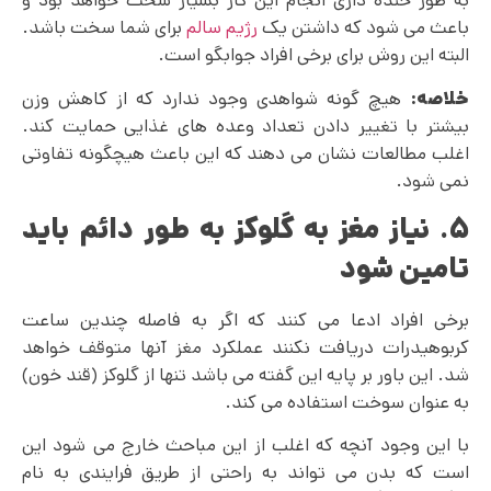
به طور خنده داری انجام این کار بسیار سخت خواهد بود و
باعث می شود که داشتن یک
رژیم سالم
برای شما سخت باشد.
البته این روش برای برخی افراد جوابگو است.
خلاصه:
هیچ گونه شواهدی وجود ندارد که از کاهش وزن
بیشتر با تغییر دادن تعداد وعده های غذایی حمایت کند.
اغلب مطالعات نشان می‌ دهند که این باعث هیچگونه تفاوتی
نمی شود.
۵. نیاز مغز به گلوکز به طور دائم باید
تامین شود
برخی افراد ادعا می کنند که اگر به فاصله چندین ساعت
کربوهیدرات دریافت نکنند عملکرد مغز آنها متوقف خواهد
شد. این باور بر پایه این گفته می باشد تنها از گلوکز (قند خون)
به عنوان سوخت استفاده می کند.
با این وجود آنچه که اغلب از این مباحث خارج می شود این
است که بدن می‌ تواند به راحتی از طریق فرایندی به نام