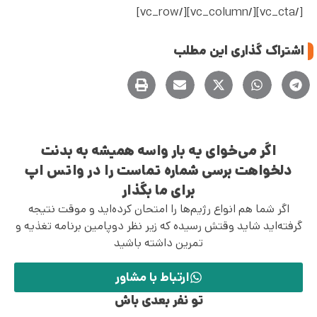
[/vc_cta][/vc_column][/vc_row]
اشتراک گذاری این مطلب
اگر می‌خوای یه بار واسه همیشه به بدنت
دلخواهت برسی شماره تماست را در واتس اپ
برای ما بگذار
اگر شما هم انواع رژیم‌ها را امتحان کرده‌اید و موقت نتیجه
گرفته‌اید شاید وقتش رسیده که زیر نظر دوپامین برنامه تغذیه و
تمرین داشته باشید
ارتباط با مشاور
تو نفر بعدی باش