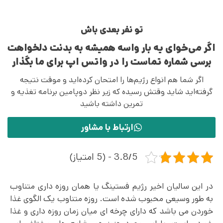
تو نفر بعدی باش
اگر می‌خوای یه بار واسه همیشه به بدنت دلخواهت
برسی شماره تماست را در واتس اپ برای ما بگذار
اگر شما هم انواع رژیم‌ها را امتحان کرده‌اید و موقت نتیجه
گرفته‌اید شاید وقتش رسیده که زیر نظر دوپامین برنامه تغذیه و
تمرین داشته باشید
ارتباط با مشاور
3.8/5 - (5 امتیاز)
در این سالیان اخیر رژیم فستینگ یا همان روزه داری متناوب
به طور وسیعی محبوب شده است. روزه متناوب یک الگوی غذا
خوردن می باشد که دارای چرخه ای میان زمان روزه داری و غذا