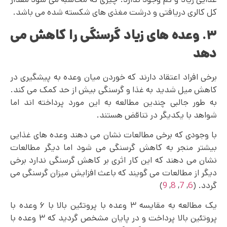
کل کالری دریافتی و درشت مغذی های شکسته شده می باشد.
۳. وعده های زیاد گرسنگی را کاهش می
دهد
برخی افراد اعتقاد دارند که خوردن میان وعده به پیشگیری در
کاهش میل شدید به غذا و گرسنگی بیش از حد کمک می کند.
به طور جالبی چندین مطالعه به این مورد پرداخته‌ اند اما
شواهد با یکدیگر در تناقض هستند.
با وجودی که برخی مطالعات نشان می دهند وعده های غذایی
بیشتر منجر به کاهش گرسنگی می‌ شود اما دیگر مطالعات
نشان می‌ دهند که این کار اثری بر کاهش گرسنگی ندارد برخی
دیگر از مطالعات می‌ گویند که باعث افزایش میزان گرسنگی می
گردد. (
6
,
7
,
8
,
9
)
یک مطالعه به مقایسه ۳ وعده با پروتئین بالا با ۶ وعده با
پروتئین بالا پرداخت و در پایان مشخص گردید که ۳ وعده با