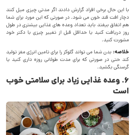
با این حال برخی افراد گزارش دادند اگر مدتی چیزی میل کنند
دچار افت قند خون می شود. در صورتی که این مورد برای شما
هم اتفاق بیفتد باید تعداد وعده های غذایی بیشتری در طول
روز دریافت کنید یا حداقل قبل از تغییر چیزی با دکتر خود
مشورت کنید.
خلاصه:
بدن شما می‌ تواند گلوکز را برای تامین انرژی مغز تولید
کند حتی در صورتی که برای مدت طولانی روزه داری کنید یا
گرسنگی بکشید.
۶. وعده غذایی زیاد برای سلامتی خوب
است