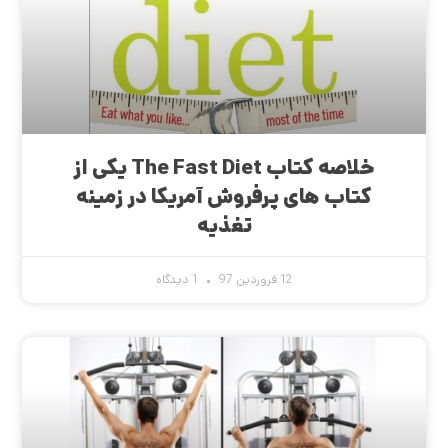
خلاصه کتاب The Fast Diet یکی از
کتاب های پرفروش آمریکا در زمینه
تغذیه
12 فروردین 97
1 دیدگاه