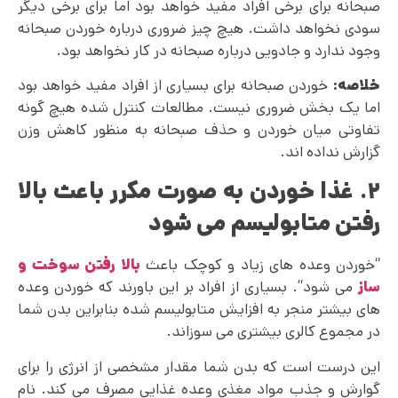
صبحانه برای برخی افراد مفید خواهد بود اما برای برخی دیگر
سودی نخواهد داشت. هیچ چیز ضروری درباره خوردن صبحانه
وجود ندارد و جادویی درباره صبحانه در کار نخواهد بود.
خلاصه:
خوردن صبحانه برای بسیاری از افراد مفید خواهد بود
اما یک بخش ضروری نیست. مطالعات کنترل شده هیچ گونه
تفاوتی میان خوردن و حذف صبحانه به منظور کاهش وزن
گزارش نداده اند.
۲. غذا خوردن به صورت مکرر باعث بالا
رفتن متابولیسم می شود
“خوردن وعده های زیاد و کوچک باعث
بالا رفتن سوخت و
ساز
می شود”. بسیاری از افراد بر این باورند که خوردن وعده‌
های بیشتر منجر به افزایش متابولیسم شده بنابراین بدن شما
در مجموع کالری بیشتری می سوزاند.
این درست است که بدن شما مقدار مشخصی از انرژی را برای
گوارش و جذب مواد مغذی وعده غذایی مصرف می کند. نام