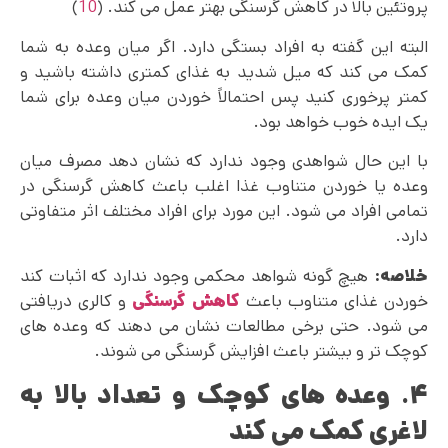
پروتئین بالا در کاهش گرسنگی بهتر عمل می کند. (
10
)
البته این گفته به افراد بستگی دارد. اگر میان وعده به شما
کمک می کند که میل شدید به غذای کمتری داشته باشید و
کمتر پرخوری کنید پس احتمالاً خوردن میان وعده برای شما
یک ایده خوب خواهد بود.
با این حال شواهدی وجود ندارد که نشان دهد مصرف میان
وعده یا خوردن متناوب غذا اغلب باعث کاهش گرسنگی در
تمامی افراد می شود. این مورد برای افراد مختلف اثر متفاوتی
دارد.
خلاصه:
هیچ‌ گونه شواهد محکمی وجود ندارد که اثبات کند
خوردن غذای متناوب باعث
کاهش گرسنگی
و کالری دریافتی
می شود. حتی برخی مطالعات نشان می دهند که وعده های
کوچک تر و بیشتر باعث افزایش گرسنگی می شوند.
۴. وعده های کوچک و تعداد بالا به
لاغری کمک می کند