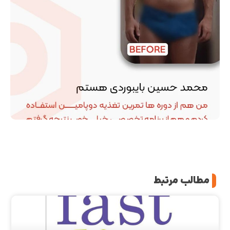
مطالب مرتبط