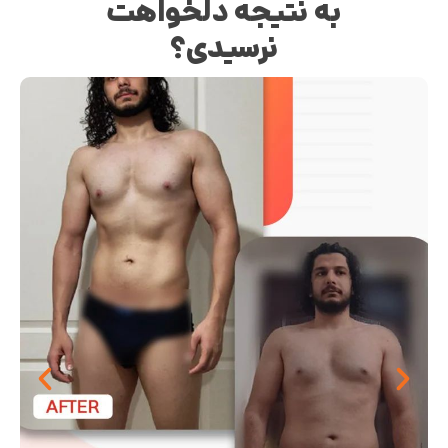
به نتیجه دلخواهت
نرسیدی؟