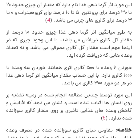
این مورد اثر گرما دهی غذا نام دارد که مقدار آن چیزی حدود ۲۰
تا ۳۰ درصد برای پروتئین، ۵ تا ۱۰ درصد برای کربوهیدرات و ۰ تا
۳ درصد برای کالری ‌های چربی می باشد. (
4
)
به طور میانگین اثر گرما دهی غذا چیزی حدود ۱۰ درصد از
مقدار کل کالری دریافتی می باشد. با این وجود چیزی که در
اینجا مهم است مقدار کل کالری مصرفی می باشد و نه تعداد
وعده هایی که دریافت کرده اید.
خوردن ۶ وعده با ۵۰۰ کالری اثری همانند خوردن سه وعده با
۱۰۰۰ کالری دارد. با این حساب مقدار میانگین اثر گرما دهی غذا
در هر دو مورد ۳۰۰ کالری می‌ باشد.
این مورد توسط چندین مطالعه انجام شده در زمینه تغذیه بر
روی انسان‌ ها اثبات شده است و نشان می ‌دهد که افزایش و
کاهش وعده های غذایی تاثیری بر روی مقدار کالری سوزانده
شده ندارد. (
5
)
خلاصه:
تفاوتی میان کالری سوزانده شده در مصرف وعده
غذایی زیاد و کم وجود ندارد. چیزی که محاسبه می‌ شود مقدار