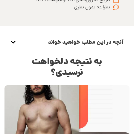
نظرات:
بدون نظری
آنچه در این مطلب خواهید خواند
به نتیجه دلخواهت
نرسیدی؟