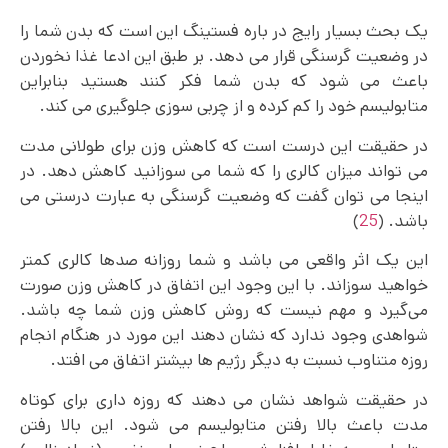
یک بحث بسیار رایج در باره فستینگ این است که بدن شما را
در وضعیت گرسنگی قرار می دهد. بر طبق این ادعا غذا نخوردن
باعث می شود که بدن شما فکر کنند هستید بنابراین
متابولیسم خود را کم کرده و از چربی سوزی جلوگیری می کند.
در حقیقت این درست است که کاهش وزن برای طولانی مدت
می‌ تواند میزان کالری را که شما می سوزانید کاهش دهد. در
اینجا می‌ توان گفت که وضعیت گرسنگی به عبارت درستی می
باشد. (
25
)
این یک اثر واقعی می باشد و شما روزانه صدها کالری کمتر
خواهید سوزاند. با این وجود این اتفاق در کاهش وزن صورت
می‌گیرد و مهم نیست که روش کاهش وزن شما چه باشد.
شواهدی وجود ندارد که نشان دهند این مورد در هنگام انجام
روزه متناوب نسبت به دیگر رژیم ها بیشتر اتفاق می‌ افتد.
در حقیقت شواهد نشان می دهند که روزه داری برای کوتاه
مدت باعث بالا رفتن متابولیسم می شود. این بالا رفتن