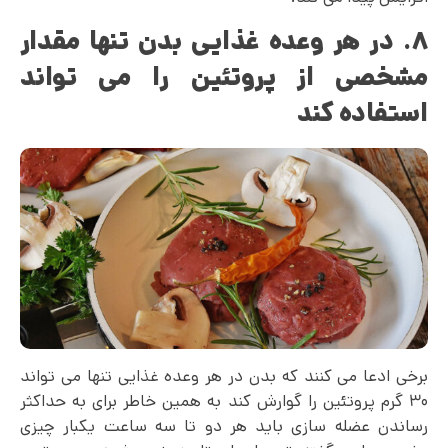
۸. در هر وعده غذایی بدن تنها مقدار
مشخصی از پروتئین را می تواند
استفاده کند
برخی ادعا می کنند که بدن در هر وعده غذایی تنها می‌ تواند
۳۰ گرم پروتئین را گوارش کند به همین خاطر برای به حداکثر
رساندن عضله سازی باید هر دو تا سه ساعت یکبار چیزی