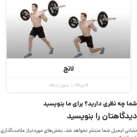
لانج
8 دی 96
بدون دیدگاه
شما چه نظری دارید؟ برای ما بنویسید
دیدگاهتان را بنویسید
نشانی ایمیل شما منتشر نخواهد شد.
بخش‌های موردنیاز علامت‌گذاری