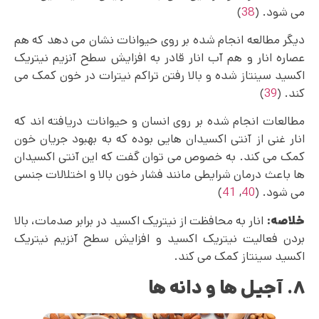
می شود. (
38
)
دیگر مطالعه انجام شده بر روی حیوانات نشان می دهد که هم
عصاره انار و هم آب انار قادر به افزایش سطح آنزیم نیتریک
اکسید سینتاز شده و بالا رفتن تراکم نیترات در خون کمک می
کند. (
39
)
مطالعات انجام شده بر روی انسان و حیوانات دریافته اند که
انار غنی از آنتی اکسیدان هایی بوده که به بهبود جریان خون
کمک می کند. به خصوص می توان گفت که این آنتی اکسیدان
ها باعث درمان شرایطی مانند فشار خون بالا و اختلالات جنسی
می شود. (
40
,
41
)
خلاصه:
انار به محافظت از نیتریک اکسید در برابر صدمات، بالا
بردن فعالیت نیتریک اکسید و افزایش سطح آنزیم نیتریک
اکسید سینتاز کمک می کند.
۸. آجیل ها و دانه ها