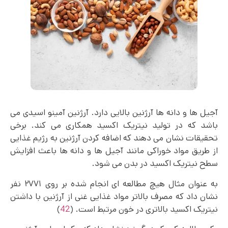
آجیل ها و دانه ها آرژنین بالایی دارد. آرژنین آمینو اسیدی می
باشد که در تولید نیتریک اکسید همکاری می کند. برخی
تحقیقات نشان می‌ دهند که اضافه کردن آرژنین به رژیم غذایی
از طریق مواد خوراکی مانند آجیل ها و دانه ها باعث افزایش
سطح نیتریک اکسید در بدن می شود.
به عنوان مثال هیچ مطالعه ای انجام شده بر روی ۲۷۷۱ نفر
نشان داد که مصرف بالاتر مواد غذایی غنی از آرژنین با داشتن
نیتریک اکسید بالاتری در خون مرتبط است. (
42
)