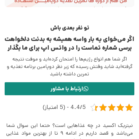
تو نفر بعدی باش
اگر می‌خوای یه بار واسه همیشه به بدنت دلخواهت
برسی شماره تماست را در واتس اپ برای ما بگذار
اگر شما هم انواع رژیم‌ها را امتحان کرده‌اید و موقت نتیجه
گرفته‌اید شاید وقتش رسیده که زیر نظر دوپامین برنامه تغذیه و
تمرین داشته باشید
ارتباط با مشاور
4.4/5 - (5 امتیاز)
نیتریک اکسید در چه غذاهایی است؟ حتما این سوال شما
می‌باشد و قصد داریم در ادامه ۹ تا از بهترین مواد غذایی