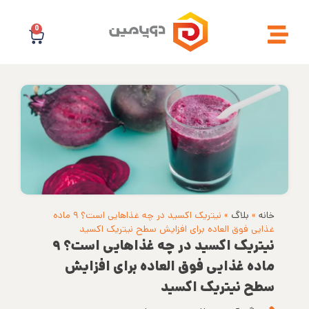
0
خانه
»
بلاگ
»
نیتریک اکسید در چه غذاهایی است؟ ۹ ماده
غذایی فوق العاده برای افزایش سطح نیتریک اکسید
نیتریک اکسید در چه غذاهایی است؟ ۹
ماده غذایی فوق العاده برای افزایش
سطح نیتریک اکسید