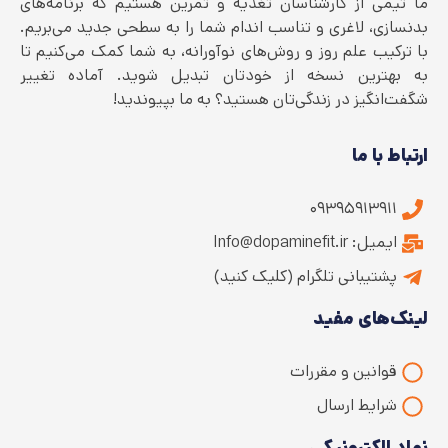
ما تیمی از کارشناسان تغذیه و تمرین هستیم که برنامه‌های
بدنسازی، لاغری و تناسب اندام شما را به سطحی جدید می‌بریم.
با ترکیب علم روز و روش‌های نوآورانه، به شما کمک می‌کنیم تا
به بهترین نسخه از خودتان تبدیل شوید. آماده تغییر
شگفت‌انگیز در زندگی‌تان هستید؟ به ما بپیوندید!
ارتباط با ما
۰۹۳۹۵۹۱۳۹۱۱
ایمیل: Info@dopaminefit.ir
پشتیبانی تلگرام (کلیک کنید)
لینک‌های مفید
قوانین و مقررات
شرایط ارسال