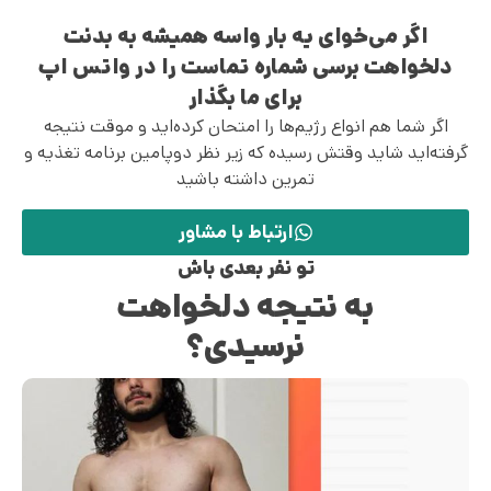
اگر می‌خوای یه بار واسه همیشه به بدنت
دلخواهت برسی شماره تماست را در واتس اپ
برای ما بگذار
اگر شما هم انواع رژیم‌ها را امتحان کرده‌اید و موقت نتیجه
گرفته‌اید شاید وقتش رسیده که زیر نظر دوپامین برنامه تغذیه و
تمرین داشته باشید
ارتباط با مشاور
تو نفر بعدی باش
به نتیجه دلخواهت
نرسیدی؟