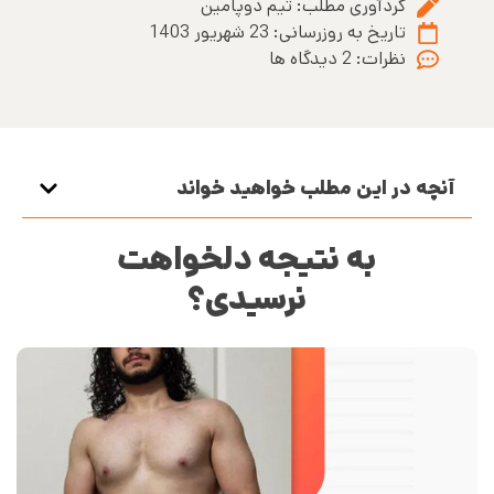
گردآوری مطلب:
تیم دوپامین
تاریخ به روزرسانی:
23 شهریور 1403
نظرات:
2 دیدگاه ها
آنچه در این مطلب خواهید خواند
به نتیجه دلخواهت
نرسیدی؟