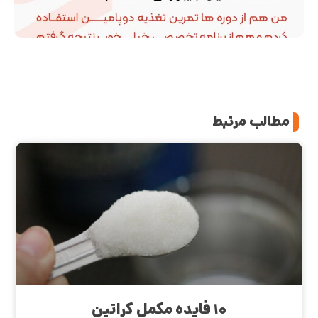
مطالب مرتبط
۱۰ فایده مکمل کراتین