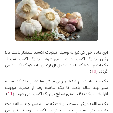
این ماده خوراکی نیز به وسیله نیتریک اکسید سینتاز باعث بالا
رفتن نیتریک اکسید در بدن می شود. نیتریک اکسید سینتاز
یک آنزیم بوده که باعث تبدیل ال آرژنین به نیتریک اکسید می
گردد. (
10
)
یک مطالعه انجام شده بر روی موش ها نشان داد که عصاره
سیر چند ساله باعث تا یک ساعت بعد از مصرف موجب
افزایش موقت ۴۰ درصدی سطح نیتریک اکسید می شود. (
11
)
یک مطالعه دیگر نیست دریافت که عصاره سیر چند ساله باعث
به حداکثر رسیدن جذب نیتریک اکسید توسط بدن می