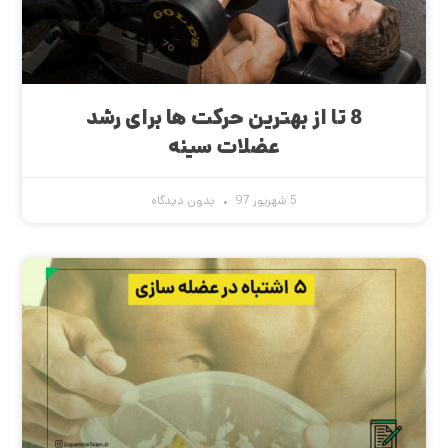
8 تا از بهترین حرکت ها برای رشد
عضلات سینه
5 شهریور 97
بدون دیدگاه