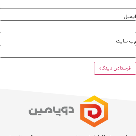
ایمیل
وب‌ سایت