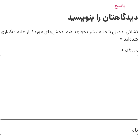
پاسخ
دیدگاهتان را بنویسید
نشانی ایمیل شما منتشر نخواهد شد.
بخش‌های موردنیاز علامت‌گذاری
شده‌اند
*
دیدگاه
*
نام