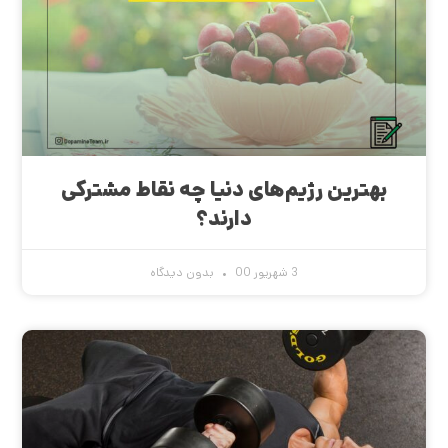
بهترین رژیم‌های دنیا چه نقاط مشترکی
دارند؟
3 شهریور 00
بدون دیدگاه