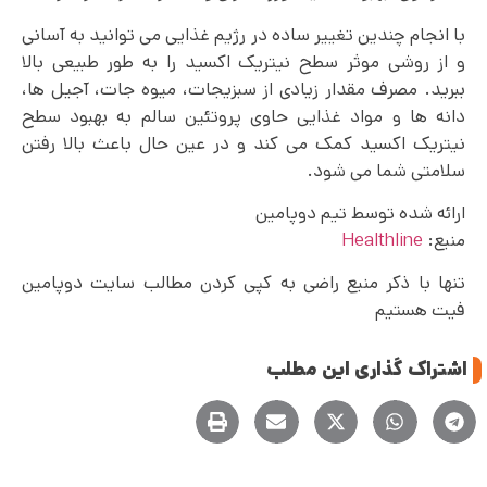
با انجام چندین تغییر ساده در رژیم غذایی می توانید به آسانی
و از روشی موثر سطح نیتریک اکسید را به طور طبیعی بالا
ببرید. مصرف مقدار زیادی از سبزیجات، میوه‌ جات، آجیل‌ ها،
دانه ها و مواد غذایی حاوی پروتئین سالم به بهبود سطح
نیتریک اکسید کمک می کند و در عین حال باعث بالا رفتن
سلامتی شما می شود.
ارائه شده توسط تیم دوپامین
منبع:‌
Healthline
تنها با ذکر منبع راضی به کپی کردن مطالب سایت دوپامین
فیت هستیم
اشتراک گذاری این مطلب