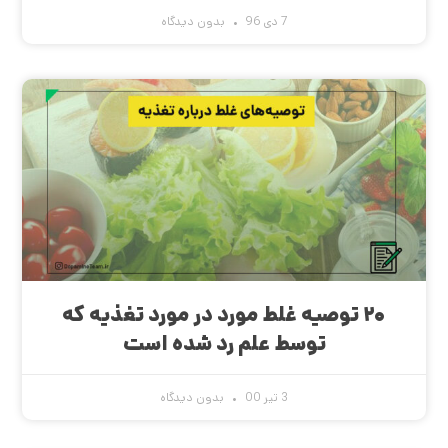
7 دی 96
بدون دیدگاه
۲۰ توصیه غلط مورد در مورد تغذیه که
توسط علم رد شده است
3 تیر 00
بدون دیدگاه