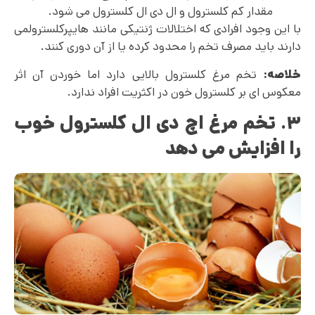
مقدار کم کلسترول و ال دی ال کلسترول می شود.
با این وجود افرادی که اختلالات ژنتیکی مانند هایپرکلسترولمی
دارند باید مصرف تخم را محدود کرده یا از آن دوری کنند.
خلاصه:
تخم مرغ کلسترول بالایی دارد اما خوردن آن اثر
معکوس ای بر کلسترول خون در اکثریت افراد ندارد.
۳. تخم مرغ اچ دی ال کلسترول خوب
را افزایش می دهد