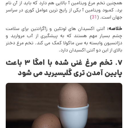
همچنین تخم مرغ ویتامین آ بالایی هم دارد که باید از آن نام
برد. کمبود ویتامین آ یکی از رایج ترین عوامل کوری در سراسر
جهان است. (
31
)
خلاصه:
آنتی اکسیدان ‌های لوتئین و زآگزانتین برای سلامت
چشم بسیار مهم هستند که به پیشگیری از آب مروارید و
دژانسیون وابسته به سن ماکولا کمک می کند. تخم مرغ دختر
بالای از این دو آنتی اکسیدان دارد.
۷. تخم مرغ غنی شده با امگا ۳ باعث
پایین آمدن تری گلیسیرید می شود