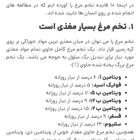
در اینجا ۱۰ فایده تخم مرغ را آورده ایم که در مطالعه های
انجام شده بر روی انسان ها تایید شده اند.
۱. تخم مرغ بسیار مغذی است
تخم مرغ را می توان در میان مغذی ترین مواد خوراکی بر روی
کره زمین قرار داد. یک تخم مرغ کامل حاوی تمام مواد مغذی
مورد نیاز برای تبدیل یک سلول به جوجه می باشد. یک تخم
مرغ بزرگ پخته شده حاوی (
1
):
ویتامین آ:
۶ درصد از نیاز روزانه
فولیک اسید:
۵ درصد از نیاز روزانه
ویتامین ب ۵:
۷ درصد از نیاز روزانه
ویتامین ب ۱۲:
۹ درصد از نیاز روزانه
ویتامین ب ۲:
۱۵ درصد از نیاز روزانه
فسفر:
۹ درصد از نیاز روزانه
سلنیوم:
۲۲ درصد از نیاز روزانه
همچنین تخم مرغ حاوی مقدار خوبی از ویتامین دی، ویتامین
ای، ویتامین کا، ویتامین ب ۶، کلسیم و روی است.