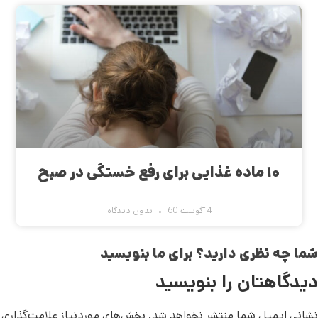
۱۰ ماده غذایی برای رفع خستگی در صبح
4 آگوست 60
بدون دیدگاه
شما چه نظری دارید؟ برای ما بنویسید
دیدگاهتان را بنویسید
نشانی ایمیل شما منتشر نخواهد شد.
بخش‌های موردنیاز علامت‌گذاری