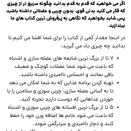
اگر می خواهید که قدم به قدم بدانید چگونه سریع تر از چیزی
که فکر می کنید بدنی قوی، بدون چربی و عضلانی داشته باشید
پس شاید بخواهید که نگاهی به پرفروش‌ ترین کتاب‌ های ما
بیندازید.
در اینجا مقدار کمی از کتاب را برای شما افشا می‌ کنیم تا
بدانید چه چیزی یاد می گیرید:
۷ تا از بزرگ ترین شایعه های عضله سازی و اشتباه
که باعث می شود شما عضلات کوچک و ضعیف
باقی بمانند و احساس ناامیدی داشته باشید.
تهیه کردن برنامه غذایی که به شما امکان می‌ دهد
تا به آسانی عضله سازی، چربی سوزی و سلامتی را با
خوردن غذاهایی که دوست دارید تجربه کنید.
۵ تا از بزرگ ترین افسانه های چربی سوزی و اشتباه
که باعث می شود خانم ها اضافه وزن خود را حفظ
کنند و دچار ناامیدی و سردرگمی شوند.