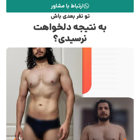
ارتباط با مشاور
تو نفر بعدی باش
به نتیجه دلخواهت
نرسیدی؟