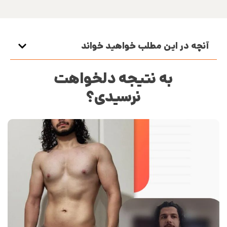
آنچه در این مطلب خواهید خواند
به نتیجه دلخواهت
نرسیدی؟