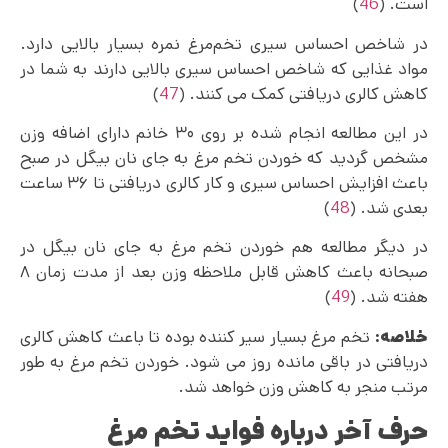
است. (
46
)
در شاخص احساس سیری تخم‌مرغ نمره بسیار بالایی دارد.
مواد غذایی که شاخص احساس سیری بالایی دارند به شما در
کاهش کالری دریافتی کمک می کنند. (
47
)
در این مطالعه انجام شده بر روی ۳۰ خانم دارای اضافه وزن
مشخص گردید که خوردن تخم مرغ به جای نان بیگل در صبح
باعث افزایش احساس سیری و کار کالری دریافتی تا ۳۶ ساعت
بعدی شد. (
48
)
در دیگر مطالعه هم خوردن تخم مرغ به جای نان بیگل در
صبحانه باعث کاهش قابل ملاحظه وزن بعد از مدت زمان ۸
هفته شد. (
49
)
خلاصه:
تخم مرغ بسیار سیر کننده بوده تا باعث کاهش کالری
دریافتی در باقی مانده روز می شود. خوردن تخم مرغ به طور
مرتب منجر به کاهش وزن خواهد شد.
حرف آخر درباره فواید تخم مرغ