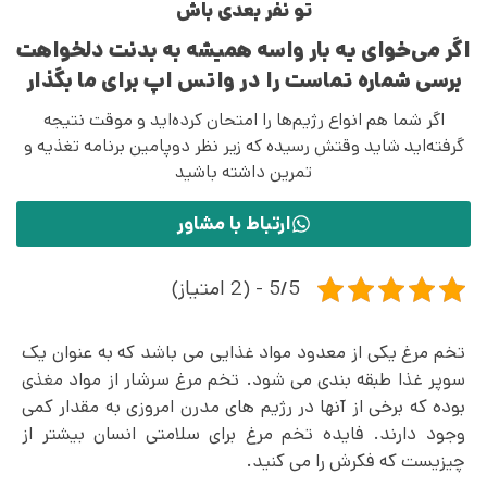
تو نفر بعدی باش
اگر می‌خوای یه بار واسه همیشه به بدنت دلخواهت
برسی شماره تماست را در واتس اپ برای ما بگذار
اگر شما هم انواع رژیم‌ها را امتحان کرده‌اید و موقت نتیجه
گرفته‌اید شاید وقتش رسیده که زیر نظر دوپامین برنامه تغذیه و
تمرین داشته باشید
ارتباط با مشاور
5/5 - (2 امتیاز)
تخم مرغ یکی از معدود مواد غذایی می‌ باشد که به عنوان یک
سوپر غذا طبقه بندی می شود. تخم مرغ سرشار از مواد مغذی
بوده که برخی از آنها در رژیم های مدرن امروزی به مقدار کمی
وجود دارند. فایده تخم مرغ برای سلامتی انسان بیشتر از
چیزیست که فکرش را می کنید.