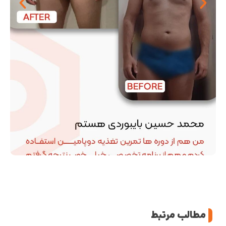
مطالب مرتبط