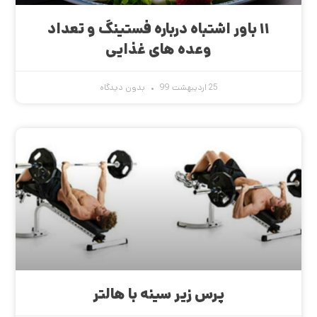
۱۱ باور اشتباه درباره فستینگ و تعداد
وعده های غذایی
25 اردیبهشت 99
بدون دیدگاه
پرس زیر سینه با هالتر