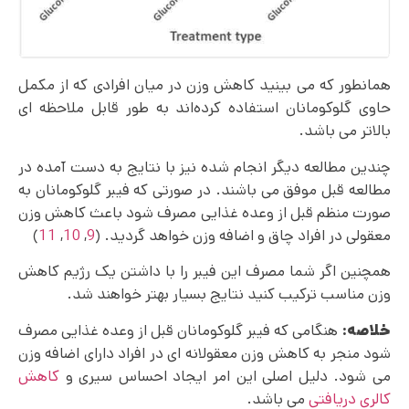
همانطور که می بینید کاهش وزن در میان افرادی که از مکمل
حاوی گلوکومانان استفاده کرده‌اند به طور قابل ملاحظه ای
بالاتر می باشد.
چندین مطالعه دیگر انجام شده نیز با نتایج به دست آمده در
مطالعه قبل موفق می باشند. در صورتی که فیبر گلوکومانان به
صورت منظم قبل از وعده غذایی مصرف شود باعث کاهش وزن
معقولی در افراد چاق و اضافه وزن خواهد گردید. (
9
,
10
,
11
)
همچنین اگر شما مصرف این فیبر را با داشتن یک رژیم کاهش
وزن مناسب ترکیب کنید نتایج بسیار بهتر خواهند شد.
خلاصه:
هنگامی که فیبر گلوکومانان قبل از وعده غذایی مصرف
شود منجر به کاهش وزن معقولانه ای در افراد دارای اضافه وزن
می‌ شود. دلیل اصلی این امر ایجاد احساس سیری و
کاهش
کالری دریافتی
می باشد.