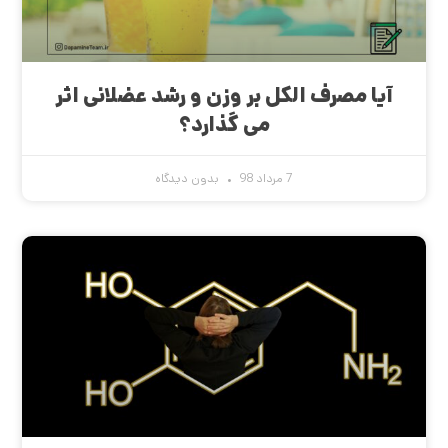
آیا مصرف الکل بر وزن و رشد عضلانی اثر
می گذارد؟
7 مرداد 98
بدون دیدگاه