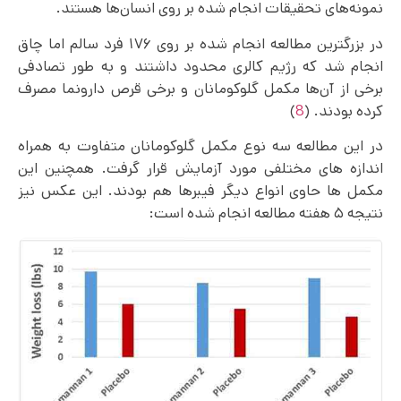
نمونه‌های تحقیقات انجام شده بر روی انسان‌ها هستند.
در بزرگترین مطالعه انجام شده بر روی ۱۷۶ فرد سالم اما چاق
انجام شد که رژیم کالری محدود داشتند و به طور تصادفی
برخی از آن‌ها مکمل گلوکومانان و برخی قرص دارونما مصرف
کرده بودند. (
8
)
در این مطالعه سه نوع مکمل گلوکومانان متفاوت به همراه
اندازه های مختلفی مورد آزمایش قرار گرفت. همچنین این
مکمل ها حاوی انواع دیگر فیبرها هم بودند. این عکس نیز
نتیجه ۵ هفته مطالعه انجام شده است: