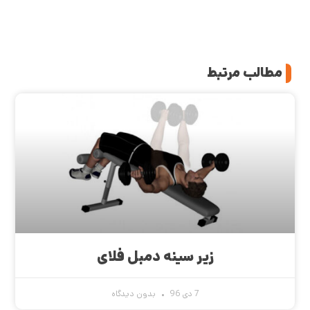
مطالب مرتبط
زیر سینه دمبل فلای
7 دی 96
بدون دیدگاه