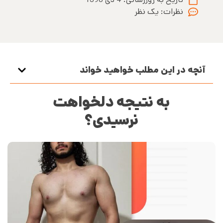
نظرات:
یک نظر
آنچه در این مطلب خواهید خواند
به نتیجه دلخواهت
نرسیدی؟