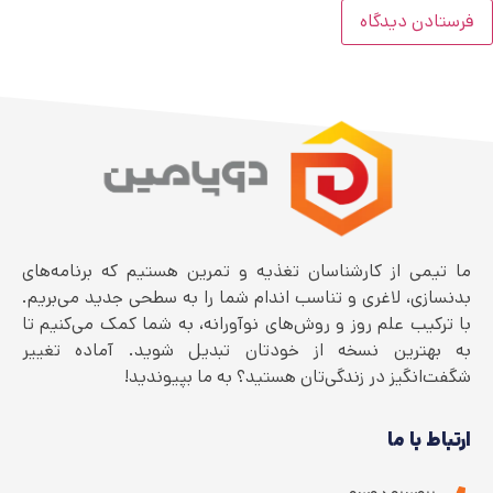
ما تیمی از کارشناسان تغذیه و تمرین هستیم که برنامه‌های
بدنسازی، لاغری و تناسب اندام شما را به سطحی جدید می‌بریم.
با ترکیب علم روز و روش‌های نوآورانه، به شما کمک می‌کنیم تا
به بهترین نسخه از خودتان تبدیل شوید. آماده تغییر
شگفت‌انگیز در زندگی‌تان هستید؟ به ما بپیوندید!
ارتباط با ما