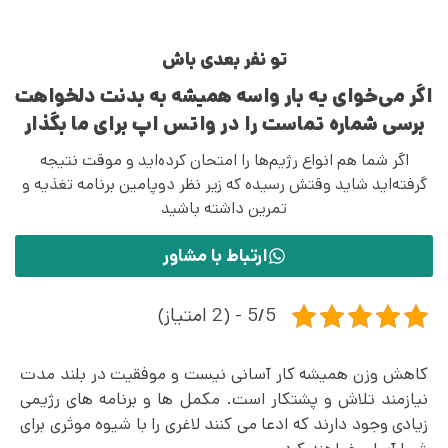
تو نفر بعدی باش
اگر می‌خوای یه بار واسه همیشه به بدنت دلخواهت
برسی شماره تماست را در واتس اپ برای ما بگذار
اگر شما هم انواع رژیم‌ها را امتحان کرده‌اید و موقت نتیجه
گرفته‌اید شاید وقتش رسیده که زیر نظر دوپامین برنامه تغذیه و
تمرین داشته باشید
ارتباط با مشاور
5/5 - (2 امتیاز)
کاهش وزن همیشه کار آسانی نیست و موفقیت در بلند مدت
نیازمند تلاش و پشتکار است. مکمل ها و برنامه های رژیمی
زیادی وجود دارند که ادعا می کنند لاغری را با شیوه موثری برای