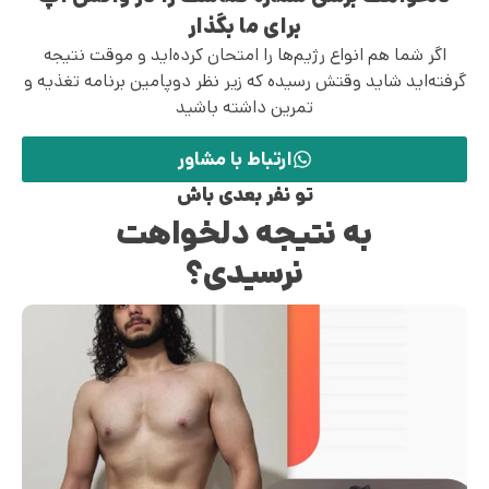
برای ما بگذار
اگر شما هم انواع رژیم‌ها را امتحان کرده‌اید و موقت نتیجه
گرفته‌اید شاید وقتش رسیده که زیر نظر دوپامین برنامه تغذیه و
تمرین داشته باشید
ارتباط با مشاور
تو نفر بعدی باش
به نتیجه دلخواهت
نرسیدی؟