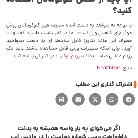
کنید؟
با توجه به شواهد به دست آمده مصرف فیبر گلوکومانان روش
موثر برای کاهش وزن است. اما در نظر داشته باشید که تنها با
مصرف این ماده نتایج قابل ملاحظه ‌ای به دست نخواهید
آورد. برای اینکه تغییرات وزنی قابل مشاهده باشند باید یک
رژیم غذایی مناسب مانند
رژیم لوکارب
در کنار آن پیاده کنید.
منبع:
Healthline
اشتراک گذاری این مطلب
اگر می‌خوای یه بار واسه همیشه به بدنت
دلخواهت برسی شماره تماست را در واتس اپ