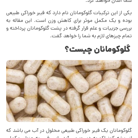
شما آسان خواهند کرد.
یکی از این ترکیبات گلوکومانان نام دارد که فیبر خوراکی طبیعی
بوده و یک مکمل موثر برای کاهش وزن است. این مقاله به
بررسی جزییات و علم قرار گرفته در پشت گلوکومانان پرداخته و
تمام چیزهای لازم به شما را خواهد گفت.
گلوکومانان چیست؟
گلوکومانان یک فیبر خوراکی طبیعی محلول در آب می باشد که