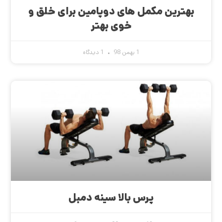
بهترین مکمل های دوپامین برای خلق و
خوی بهتر
1 بهمن 98
1 دیدگاه
پرس بالا سینه دمبل