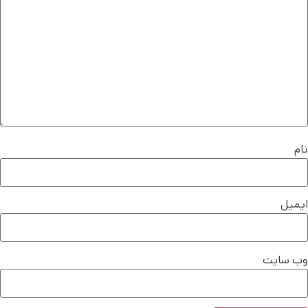
نام
ایمیل
وب‌ سایت