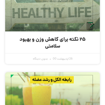
۲۵ نکته برای کاهش وزن و بهبود
سلامتی
26 اردیبهشت 00
بدون دیدگاه