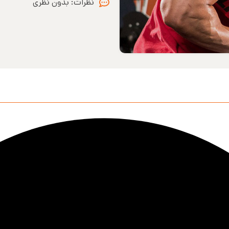
نظرات:
بدون نظری