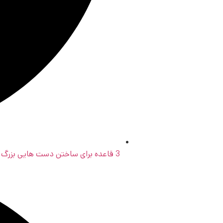
3 قاعده برای ساختن دست هایی بزرگ تر