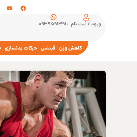
ورود / ثبت نام
۰۹۳۹۵۹۱۳۹۱۱
کاهش وزن
فیتنس
حرکات بدنسازی
س