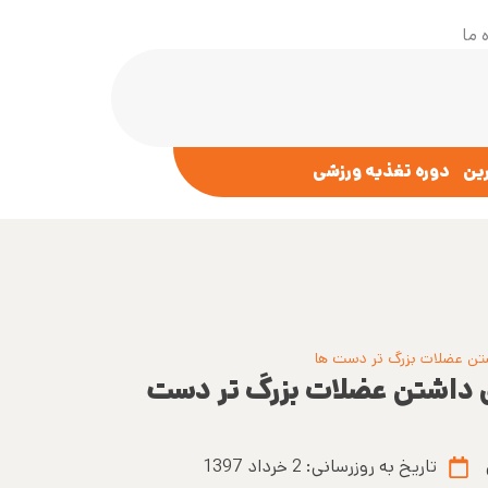
 ما
رین
دوره تغذیه ورزشی
شتن عضلات بزرگ تر دست ها
 داشتن عضلات بزرگ تر دست
تاریخ به روزرسانی:
2 خرداد 1397