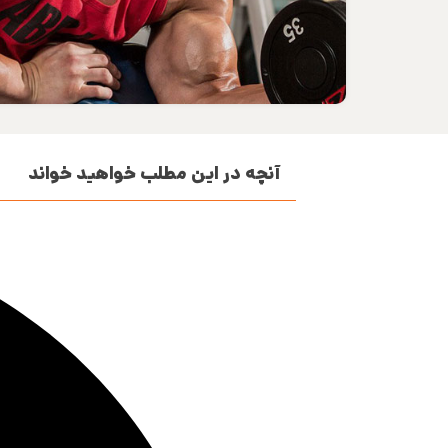
آنچه در این مطلب خواهید خواند